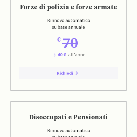
Forze di polizia e forze armate
Rinnovo automatico
su base annuale
70
40 €
all'anno
Richiedi
Disoccupati e Pensionati
Rinnovo automatico
su base annuale