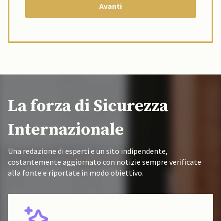
La forza di Sicurezza
Internazionale
Una redazione di esperti e un sito indipendente,
costantemente aggiornato con notizie sempre verificate
alla fonte e riportate in modo obiettivo.