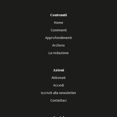
Contenuti
Home
Commenti
Approfondimenti
Archivio
La redazione
Azioni
Abbonati
Accedi
Iscriviti alla newsletter
Contattaci