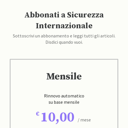
Abbonati a Sicurezza
Internazionale
Sottoscrivi un abbonamento e leggi tutti gli articoli.
Disdici quando vuoi.
Mensile
Rinnovo automatico
su base mensile
10,00
/ mese