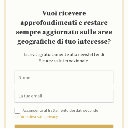
Vuoi ricevere
approfondimenti e restare
sempre aggiornato sulle aree
geografiche di tuo interesse?
Iscriviti gratuitamente alla newsletter di
Sicurezza Internazionale.
Acconsento al trattamento dei dati secondo
l’
informativa sulla privacy