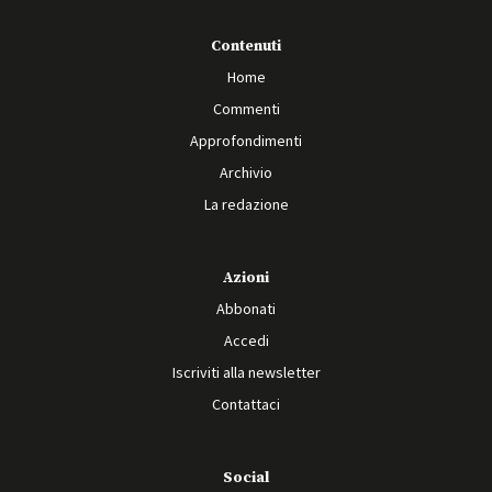
Contenuti
Home
Commenti
Approfondimenti
Archivio
La redazione
Azioni
Abbonati
Accedi
Iscriviti alla newsletter
Contattaci
Social