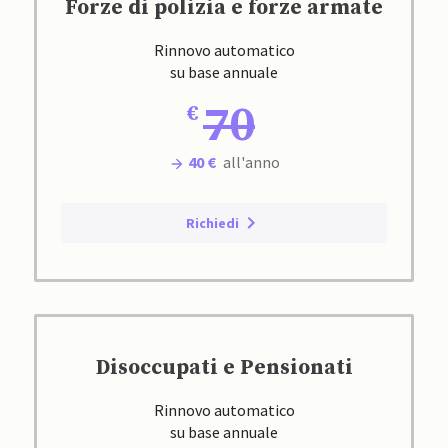
Forze di polizia e forze armate
Rinnovo automatico
su base annuale
70
40 €
all'anno
Richiedi
Disoccupati e Pensionati
Rinnovo automatico
su base annuale