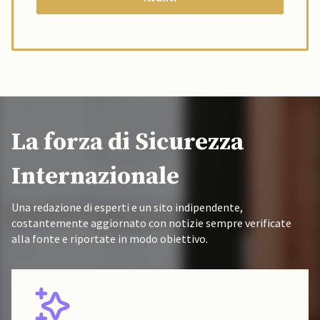
La forza di Sicurezza
Internazionale
Una redazione di esperti e un sito indipendente,
costantemente aggiornato con notizie sempre verificate
alla fonte e riportate in modo obiettivo.