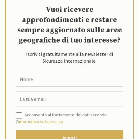
Vuoi ricevere
approfondimenti e restare
sempre aggiornato sulle aree
geografiche di tuo interesse?
Iscriviti gratuitamente alla newsletter di
Sicurezza Internazionale.
Acconsento al trattamento dei dati secondo
l’
informativa sulla privacy