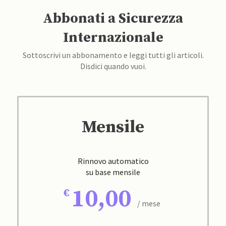
Abbonati a Sicurezza
Internazionale
Sottoscrivi un abbonamento e leggi tutti gli articoli.
Disdici quando vuoi.
Mensile
Rinnovo automatico
su base mensile
10,00
/ mese