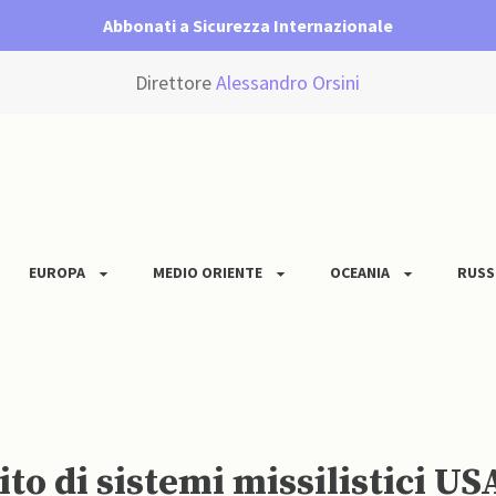
Abbonati a Sicurezza Internazionale
Direttore
Alessandro Orsini
EUROPA
MEDIO ORIENTE
OCEANIA
RUSS
to di sistemi missilistici US