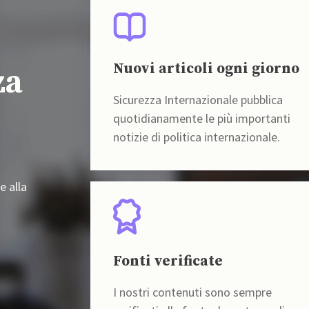
Nuovi articoli ogni giorno
za
Sicurezza Internazionale pubblica
quotidianamente le più importanti
notizie di politica internazionale.
e alla
Fonti verificate
I nostri contenuti sono sempre