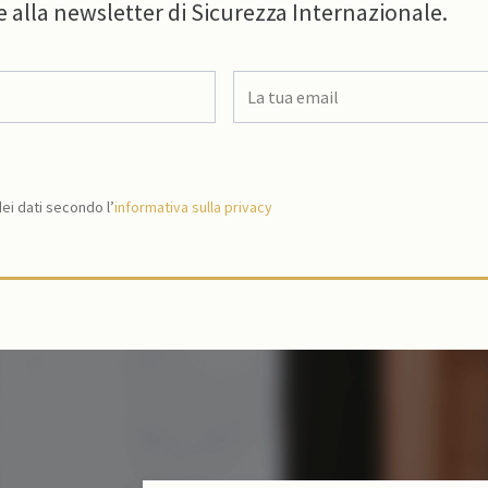
e alla newsletter di Sicurezza Internazionale.
i dati secondo l’
informativa sulla privacy