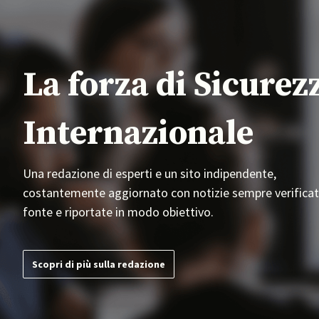
La forza di Sicurez
Internazionale
Una redazione di esperti e un sito indipendente,
costantemente aggiornato con notizie sempre verificat
fonte e riportate in modo obiettivo.
Scopri di più sulla redazione