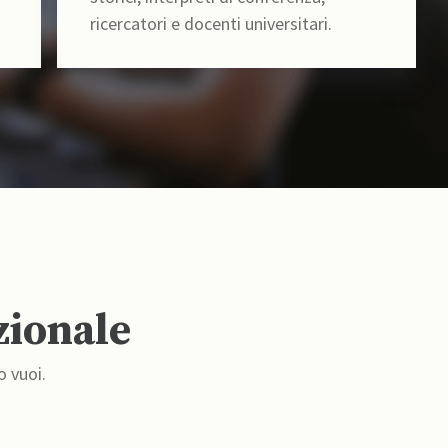
ricercatori e docenti universitari.
zionale
o vuoi.