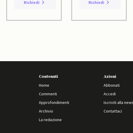
Richiedi
Richiedi
Contenuti
Azioni
Home
Abbonati
Commenti
Accedi
Approfondimenti
Iscriviti alla new
Archivio
Contattaci
La redazione