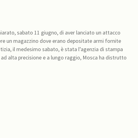
hiarato, sabato 11 giugno, di aver lanciato un attacco
ggere un magazzino dove erano depositate armi fornite
, ad alta precisione e a lungo raggio, Mosca ha distrutto