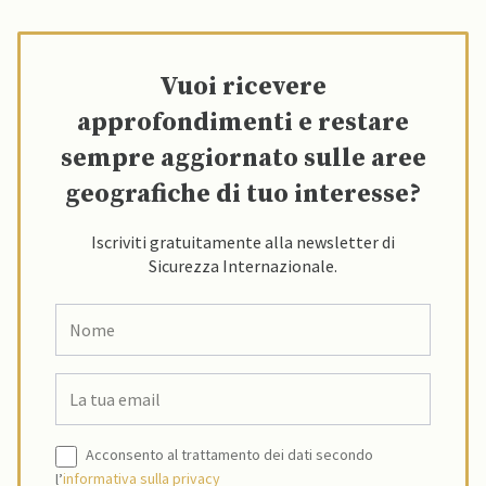
Vuoi ricevere
approfondimenti e restare
sempre aggiornato sulle aree
geografiche di tuo interesse?
Iscriviti gratuitamente alla newsletter di
Sicurezza Internazionale.
Acconsento al trattamento dei dati secondo
l’
informativa sulla privacy