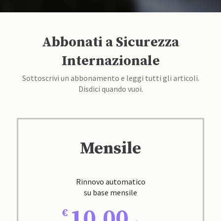
Abbonati a Sicurezza
Internazionale
Sottoscrivi un abbonamento e leggi tutti gli articoli.
Disdici quando vuoi.
Mensile
Rinnovo automatico
su base mensile
10,00