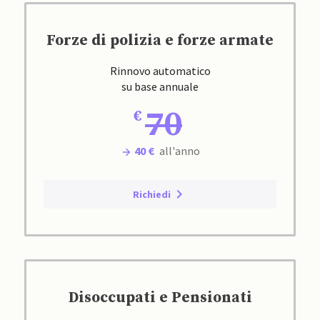
Forze di polizia e forze armate
Rinnovo automatico
su base annuale
70
40 €
all'anno
Richiedi
Disoccupati e Pensionati