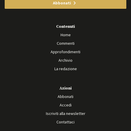
Abbonati
Contenuti
Home
Commenti
Approfondimenti
Archivio
La redazione
Azioni
Abbonati
Accedi
Iscriviti alla newsletter
Contattaci