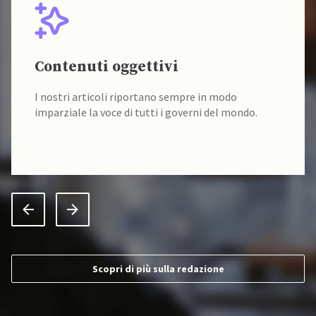
Contenuti oggettivi
I nostri articoli riportano sempre in modo
imparziale la voce di tutti i governi del mondo.
Scopri di più sulla redazione