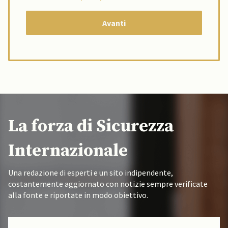
La forza di Sicurezza
Internazionale
Una redazione di esperti e un sito indipendente,
costantemente aggiornato con notizie sempre verificate
alla fonte e riportate in modo obiettivo.