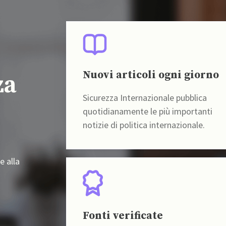
Nuovi articoli ogni giorno
za
Sicurezza Internazionale pubblica
quotidianamente le più importanti
notizie di politica internazionale.
e alla
Fonti verificate