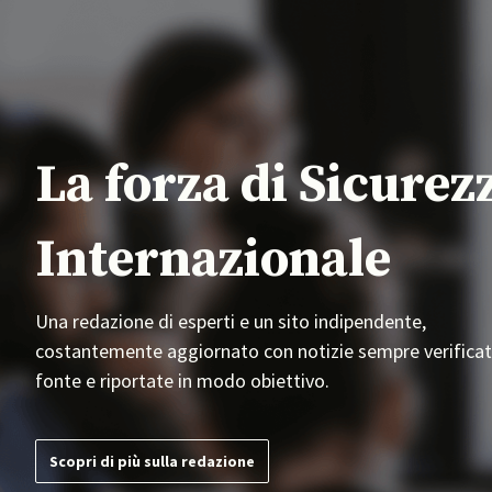
La forza di Sicurez
Internazionale
Una redazione di esperti e un sito indipendente,
costantemente aggiornato con notizie sempre verificat
fonte e riportate in modo obiettivo.
Scopri di più sulla redazione