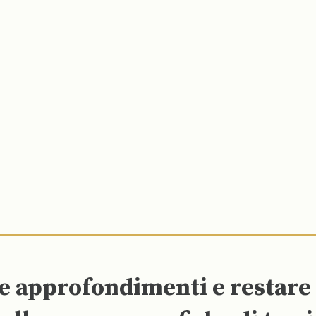
re approfondimenti e restar