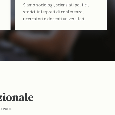
Siamo sociologi, scienziati politici,
storici, interpreti di conferenza,
ricercatori e docenti universitari.
zionale
o vuoi.