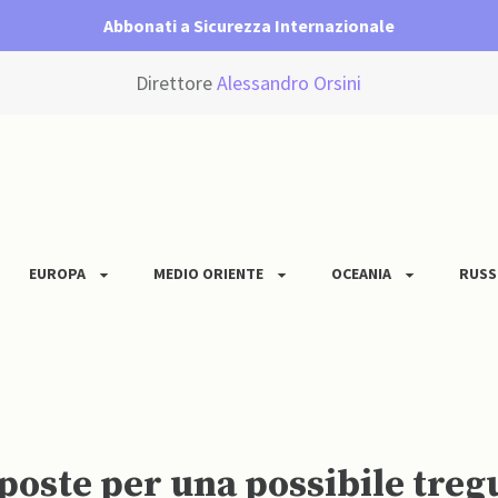
Abbonati a Sicurezza Internazionale
Direttore
Alessandro Orsini
EUROPA
MEDIO ORIENTE
OCEANIA
RUSS
poste per una possibile treg