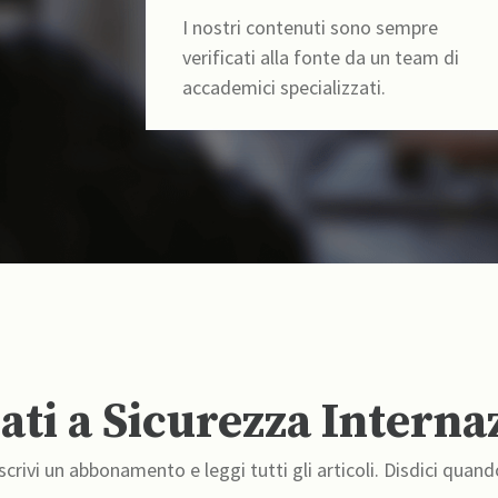
I nostri contenuti sono sempre
verificati alla fonte da un team di
accademici specializzati.
ti a Sicurezza Interna
crivi un abbonamento e leggi tutti gli articoli. Disdici quand