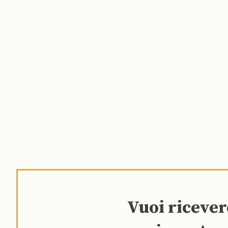
Vuoi riceve