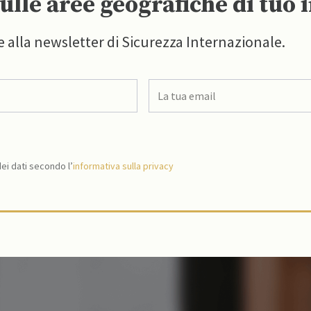
ulle aree geografiche di tuo 
e alla newsletter di Sicurezza Internazionale.
i dati secondo l’
informativa sulla privacy