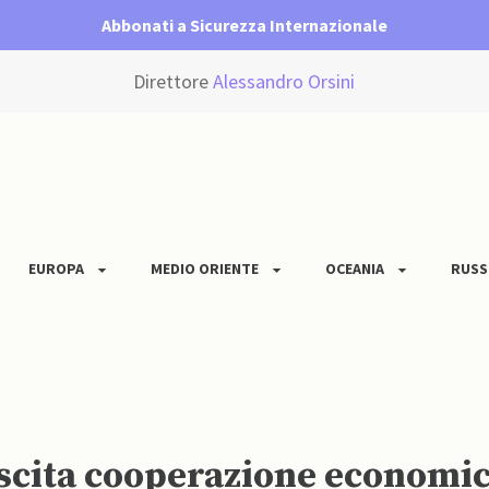
Abbonati a Sicurezza Internazionale
Direttore
Alessandro Orsini
EUROPA
MEDIO ORIENTE
OCEANIA
RUSS
escita cooperazione economi