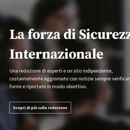
La forza di Sicurez
Internazionale
Una redazione di esperti e un sito indipendente,
costantemente aggiornato con notizie sempre verificat
fonte e riportate in modo obiettivo.
Scopri di più sulla redazione