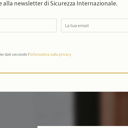
e alla newsletter di Sicurezza Internazionale.
i dati secondo l’
informativa sulla privacy