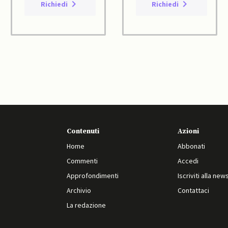
Richiedi
Richiedi
Contenuti
Azioni
Home
Abbonati
Commenti
Accedi
Approfondimenti
Iscriviti alla new
Archivio
Contattaci
La redazione