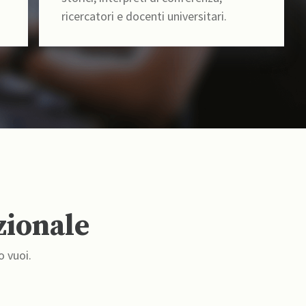
ricercatori e docenti universitari.
zionale
o vuoi.