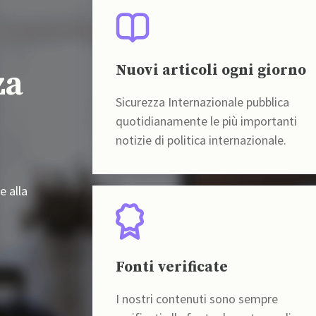
Nuovi articoli ogni giorno
za
Sicurezza Internazionale pubblica
quotidianamente le più importanti
notizie di politica internazionale.
e alla
Fonti verificate
I nostri contenuti sono sempre