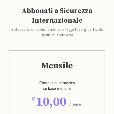
Abbonati a Sicurezza
Internazionale
Sottoscrivi un abbonamento e leggi tutti gli articoli.
Disdici quando vuoi.
Mensile
Rinnovo automatico
su base mensile
10,00
/ mese