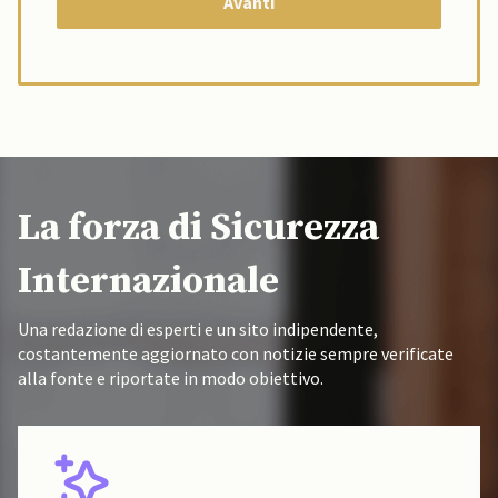
La forza di Sicurezza
Internazionale
Una redazione di esperti e un sito indipendente,
costantemente aggiornato con notizie sempre verificate
alla fonte e riportate in modo obiettivo.