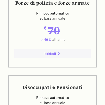
Forze di polizia e forze armate
Rinnovo automatico
su base annuale
70
40 €
all'anno
Richiedi
Disoccupati e Pensionati
Rinnovo automatico
su base annuale