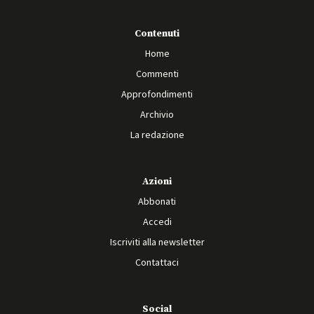
Contenuti
Home
Commenti
Approfondimenti
Archivio
La redazione
Azioni
Abbonati
Accedi
Iscriviti alla newsletter
Contattaci
Social