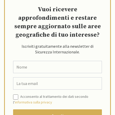
Vuoi ricevere
approfondimenti e restare
sempre aggiornato sulle aree
geografiche di tuo interesse?
Iscriviti gratuitamente alla newsletter di
Sicurezza Internazionale.
Acconsento al trattamento dei dati secondo
l’
informativa sulla privacy