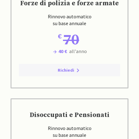
Forze di polizia e forze armate
Rinnovo automatico
su base annuale
70
40 €
all'anno
Richiedi
Disoccupati e Pensionati
Rinnovo automatico
su base annuale