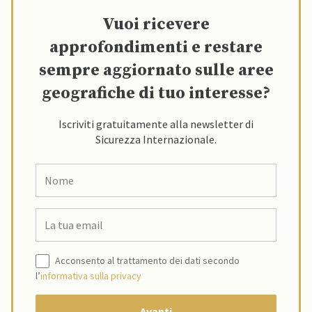
Vuoi ricevere
approfondimenti e restare
sempre aggiornato sulle aree
geografiche di tuo interesse?
Iscriviti gratuitamente alla newsletter di
Sicurezza Internazionale.
Acconsento al trattamento dei dati secondo
l’
informativa sulla privacy