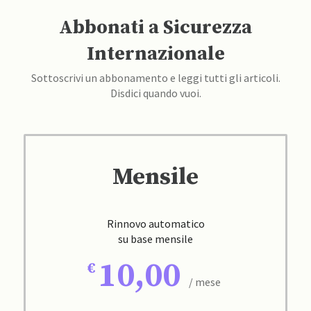
Abbonati a Sicurezza
Internazionale
Sottoscrivi un abbonamento e leggi tutti gli articoli.
Disdici quando vuoi.
Mensile
Rinnovo automatico
su base mensile
10,00
/ mese