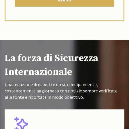
La forza di Sicurezza
Internazionale
Una redazione di esperti e un sito indipendente,
costantemente aggiornato con notizie sempre verificate
alla fonte e riportate in modo obiettivo.