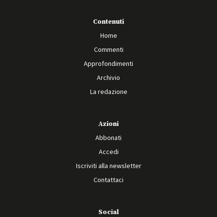
Contenuti
Home
Commenti
Approfondimenti
Archivio
La redazione
Azioni
Abbonati
Accedi
Iscriviti alla newsletter
Contattaci
Social