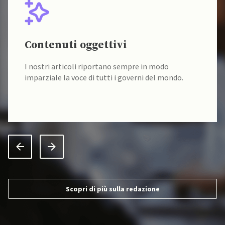
Contenuti oggettivi
I nostri articoli riportano sempre in modo
imparziale la voce di tutti i governi del mondo.
Scopri di più sulla redazione