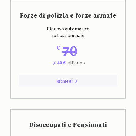
Forze di polizia e forze armate
Rinnovo automatico
su base annuale
70
40 €
all'anno
Richiedi
Disoccupati e Pensionati