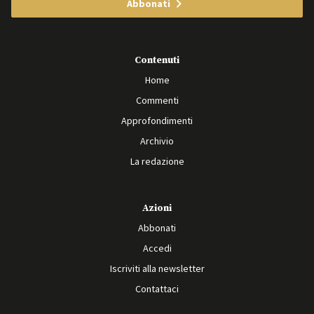
Abbonati
Contenuti
Home
Commenti
Approfondimenti
Archivio
La redazione
Azioni
Abbonati
Accedi
Iscriviti alla newsletter
Contattaci