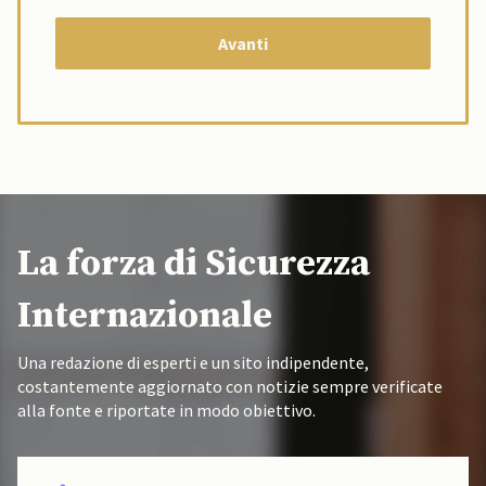
La forza di Sicurezza
Internazionale
Una redazione di esperti e un sito indipendente,
costantemente aggiornato con notizie sempre verificate
alla fonte e riportate in modo obiettivo.