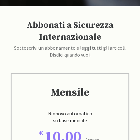
Abbonati a Sicurezza
Internazionale
Sottoscrivi un abbonamento e leggi tutti gli articoli.
Disdici quando vuoi.
Mensile
Rinnovo automatico
su base mensile
10,00
/ mese