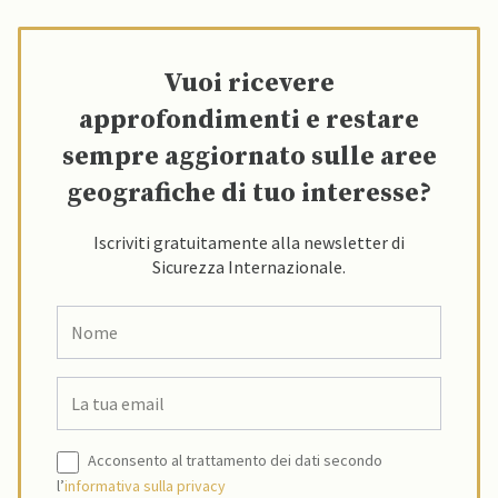
Vuoi ricevere
approfondimenti e restare
sempre aggiornato sulle aree
geografiche di tuo interesse?
Iscriviti gratuitamente alla newsletter di
Sicurezza Internazionale.
Acconsento al trattamento dei dati secondo
l’
informativa sulla privacy