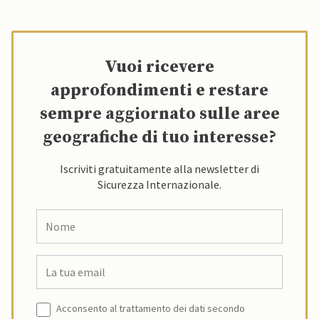
Vuoi ricevere
approfondimenti e restare
sempre aggiornato sulle aree
geografiche di tuo interesse?
Iscriviti gratuitamente alla newsletter di
Sicurezza Internazionale.
Acconsento al trattamento dei dati secondo