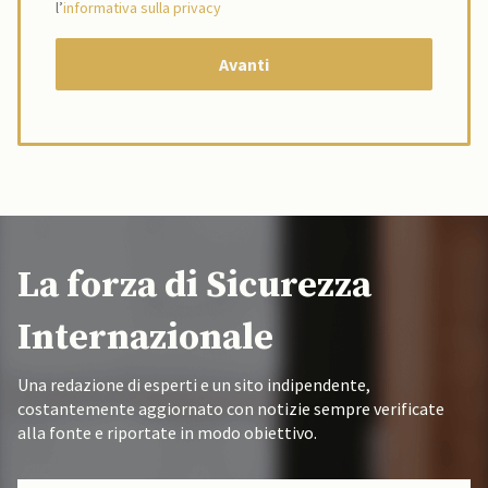
l’
informativa sulla privacy
La forza di Sicurezza
Internazionale
Una redazione di esperti e un sito indipendente,
costantemente aggiornato con notizie sempre verificate
alla fonte e riportate in modo obiettivo.