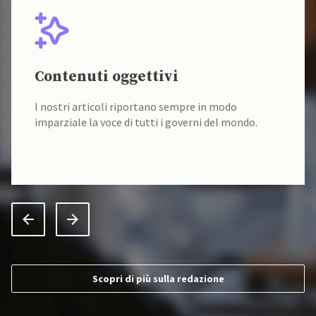
Contenuti oggettivi
I nostri articoli riportano sempre in modo
imparziale la voce di tutti i governi del mondo.
Scopri di più sulla redazione