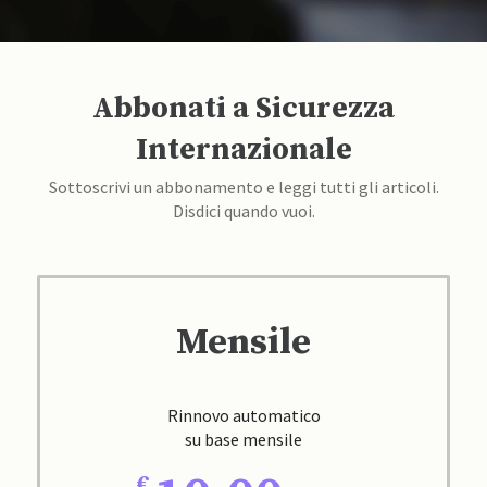
Abbonati a Sicurezza
Internazionale
Sottoscrivi un abbonamento e leggi tutti gli articoli.
Disdici quando vuoi.
Mensile
Rinnovo automatico
su base mensile