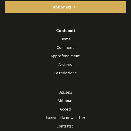
Abbonati
Contenuti
Home
Commenti
Approfondimenti
Archivio
La redazione
Azioni
Abbonati
Accedi
Iscriviti alla newsletter
Contattaci