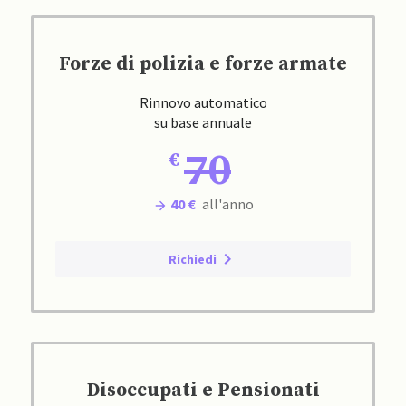
Forze di polizia e forze armate
Rinnovo automatico
su base annuale
70
40 €
all'anno
Richiedi
Disoccupati e Pensionati