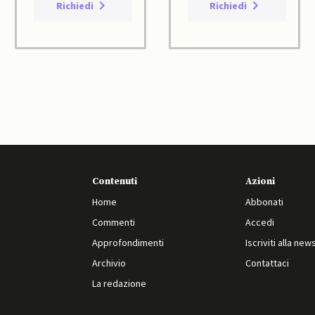
Richiedi
Richiedi
Contenuti
Azioni
Home
Abbonati
Commenti
Accedi
Approfondimenti
Iscriviti alla new
Archivio
Contattaci
La redazione