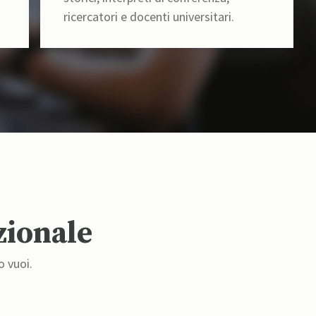
ricercatori e docenti universitari.
zionale
o vuoi.