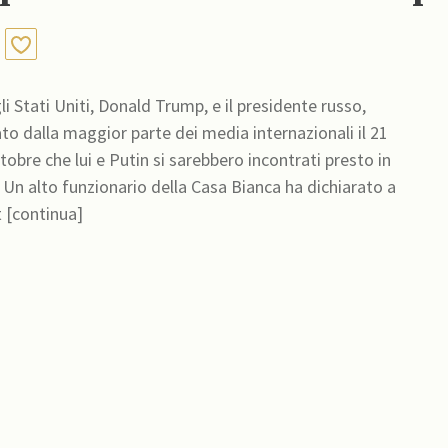
i Stati Uniti, Donald Trump, e il presidente russo,
to dalla maggior parte dei media internazionali il 21
bre che lui e Putin si sarebbero incontrati presto in
a
 [continua]