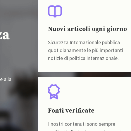
Nuovi articoli ogni giorno
za
Sicurezza Internazionale pubblica
quotidianamente le più importanti
notizie di politica internazionale.
e alla
Fonti verificate
I nostri contenuti sono sempre