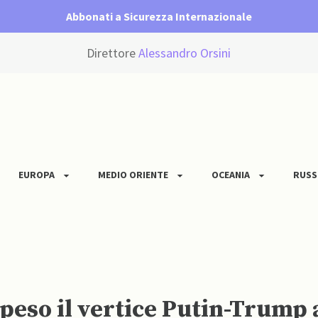
Abbonati a Sicurezza Internazionale
Direttore
Alessandro Orsini
EUROPA
MEDIO ORIENTE
OCEANIA
RUSS
speso il vertice Putin-Trump