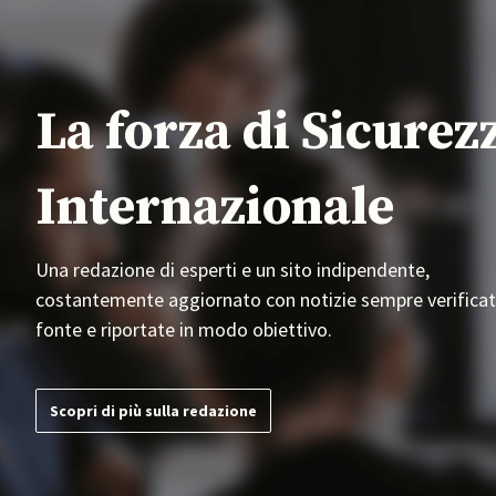
La forza di Sicurez
Internazionale
Una redazione di esperti e un sito indipendente,
costantemente aggiornato con notizie sempre verificat
fonte e riportate in modo obiettivo.
Scopri di più sulla redazione