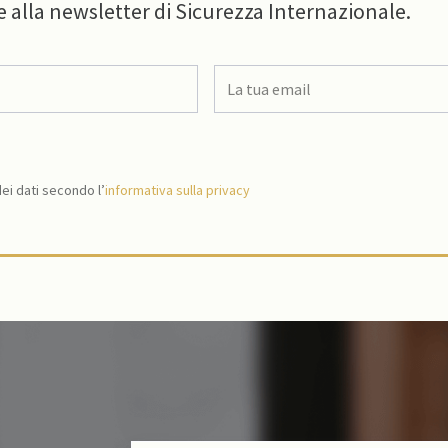
e alla newsletter di Sicurezza Internazionale.
i dati secondo l’
informativa sulla privacy