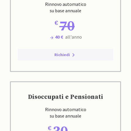
Rinnovo automatico
su base annuale
70
40 €
all'anno
Richiedi
Disoccupati e Pensionati
Rinnovo automatico
su base annuale