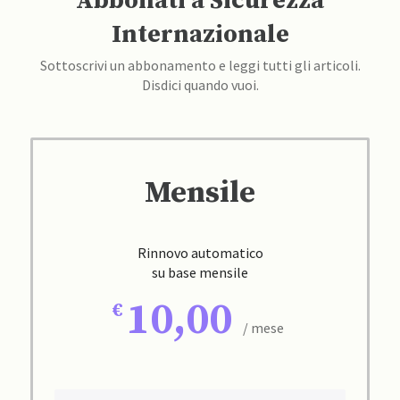
Abbonati a Sicurezza
Internazionale
Sottoscrivi un abbonamento e leggi tutti gli articoli.
Disdici quando vuoi.
Mensile
Rinnovo automatico
su base mensile
10,00
/ mese