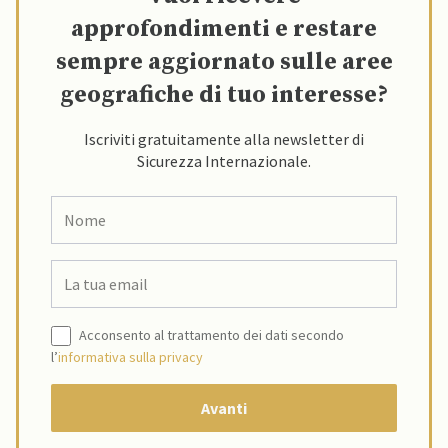
approfondimenti e restare
sempre aggiornato sulle aree
geografiche di tuo interesse?
Iscriviti gratuitamente alla newsletter di
Sicurezza Internazionale.
Acconsento al trattamento dei dati secondo
l’
informativa sulla privacy