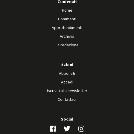
Contenuti
Home
Commenti
Approfondimenti
Archivio
La redazione
Azioni
Abbonati
Accedi
Iscriviti alla newsletter
Contattaci
Social