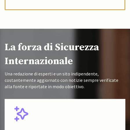
La forza di Sicurezza
Internazionale
Una redazione di esperti e un sito indipendente,
costantemente aggiornato con notizie sempre verificate
alla fonte e riportate in modo obiettivo.