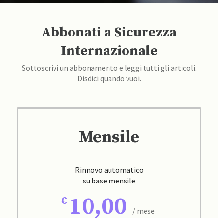
Abbonati a Sicurezza
Internazionale
Sottoscrivi un abbonamento e leggi tutti gli articoli.
Disdici quando vuoi.
Mensile
Rinnovo automatico
su base mensile
10,00
/ mese