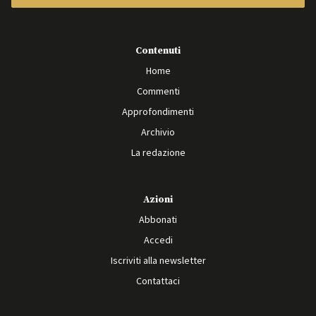
Contenuti
Home
Commenti
Approfondimenti
Archivio
La redazione
Azioni
Abbonati
Accedi
Iscriviti alla newsletter
Contattaci