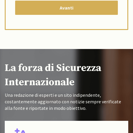
La forza di Sicurezza
Internazionale
Una redazione di esperti e un sito indipendente,
costantemente aggiornato con notizie sempre verificate
alla fonte e riportate in modo obiettivo.