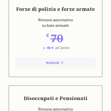
Forze di polizia e forze armate
Rinnovo automatico
su base annuale
70
40 €
all'anno
Richiedi
Disoccupati e Pensionati
Rinnovo automatico