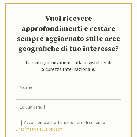
Vuoi ricevere
approfondimenti e restare
sempre aggiornato sulle aree
geografiche di tuo interesse?
Iscriviti gratuitamente alla newsletter di
Sicurezza Internazionale.
Acconsento al trattamento dei dati secondo
l’
informativa sulla privacy