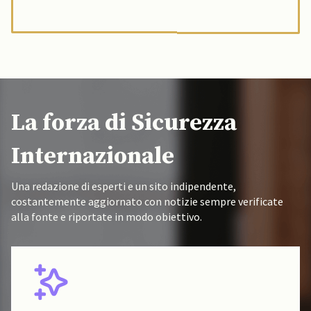
La forza di Sicurezza
Internazionale
Una redazione di esperti e un sito indipendente,
costantemente aggiornato con notizie sempre verificate
alla fonte e riportate in modo obiettivo.