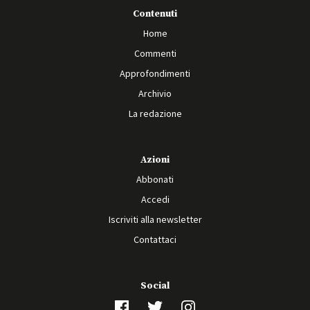
Contenuti
Home
Commenti
Approfondimenti
Archivio
La redazione
Azioni
Abbonati
Accedi
Iscriviti alla newsletter
Contattaci
Social