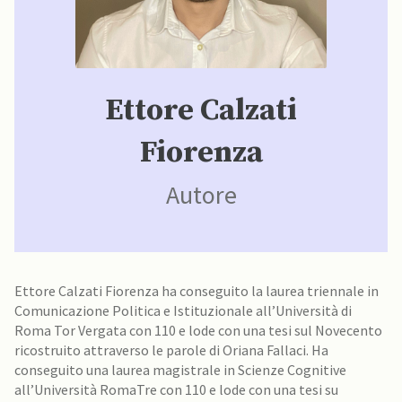
Ettore Calzati
Fiorenza
Autore
Ettore Calzati Fiorenza ha conseguito la laurea triennale in
Comunicazione Politica e Istituzionale all’Università di
Roma Tor Vergata con 110 e lode con una tesi sul Novecento
ricostruito attraverso le parole di Oriana Fallaci. Ha
conseguito una laurea magistrale in Scienze Cognitive
all’Università RomaTre con 110 e lode con una tesi su