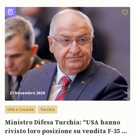
27 Novembre 2024
USA e Canada
Turchia
Ministro Difesa Turchia: “USA hanno
rivisto loro posizione su vendita F-35 ad