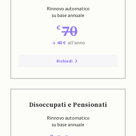
Rinnovo automatico
su base annuale
70
40 €
all'anno
Richiedi
Disoccupati e Pensionati
Rinnovo automatico
su base annuale