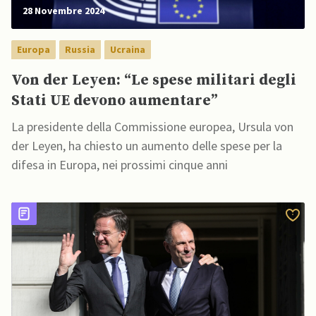
28 Novembre 2024
Europa
Russia
Ucraina
Von der Leyen: “Le spese militari degli
Stati UE devono aumentare”
La presidente della Commissione europea, Ursula von
der Leyen, ha chiesto un aumento delle spese per la
difesa in Europa, nei prossimi cinque anni