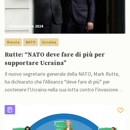
28 Novembre 2024
Russia
NATO
Ucraina
Rutte: “NATO deve fare di più per
supportare Ucraina”
Il nuovo segretario generale della NATO, Mark Rutte,
ha dichiarato che l'Alleanza “deve fare di più” per
sostenere l'Ucraina nella sua lotta contro l'invasione
russa