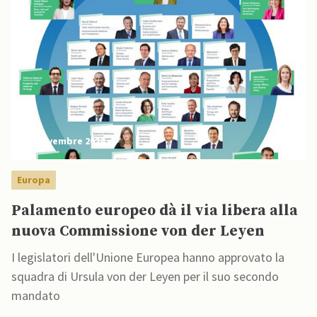
27 Novembre 2024
Europa
Palamento europeo dà il via libera alla
nuova Commissione von der Leyen
I legislatori dell'Unione Europea hanno approvato la
squadra di Ursula von der Leyen per il suo secondo
mandato