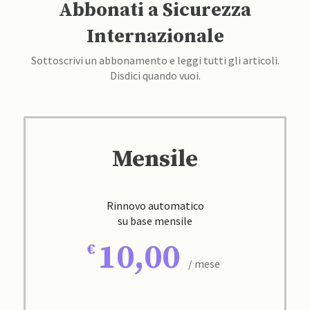
Abbonati a Sicurezza
Internazionale
Sottoscrivi un abbonamento e leggi tutti gli articoli.
Disdici quando vuoi.
Mensile
Rinnovo automatico
su base mensile
10,00
/ mese