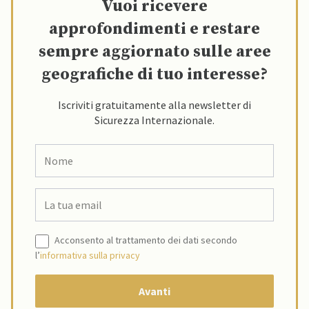
Vuoi ricevere
approfondimenti e restare
sempre aggiornato sulle aree
geografiche di tuo interesse?
Iscriviti gratuitamente alla newsletter di
Sicurezza Internazionale.
Acconsento al trattamento dei dati secondo
l’
informativa sulla privacy