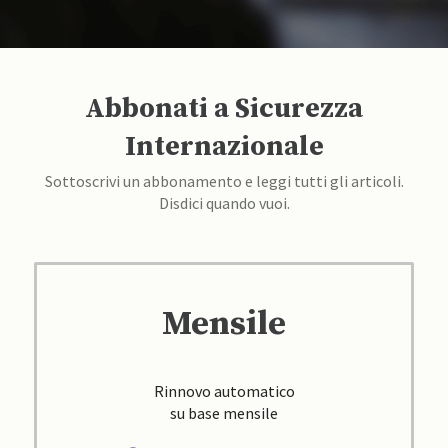
Abbonati a Sicurezza
Internazionale
Sottoscrivi un abbonamento e leggi tutti gli articoli.
Disdici quando vuoi.
Mensile
Rinnovo automatico
su base mensile