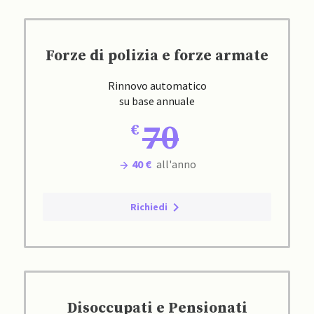
Forze di polizia e forze armate
Rinnovo automatico
su base annuale
70
40 €
all'anno
Richiedi
Disoccupati e Pensionati