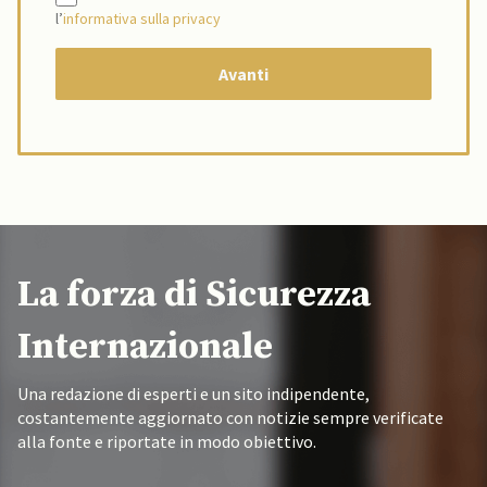
l’
informativa sulla privacy
La forza di Sicurezza
Internazionale
Una redazione di esperti e un sito indipendente,
costantemente aggiornato con notizie sempre verificate
alla fonte e riportate in modo obiettivo.