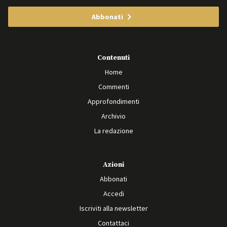
Abbonati
Contenuti
Home
Commenti
Approfondimenti
Archivio
La redazione
Azioni
Abbonati
Accedi
Iscriviti alla newsletter
Contattaci