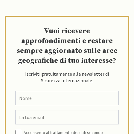
Vuoi ricevere
approfondimenti e restare
sempre aggiornato sulle aree
geografiche di tuo interesse?
Iscriviti gratuitamente alla newsletter di
Sicurezza Internazionale.
Acconsento al trattamento dei dati secondo