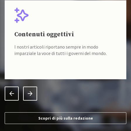
Contenuti oggettivi
I nostri articoli riportano sempre in modo
imparziale la voce di tutti i governi del mondo.
Scopri di più sulla redazione