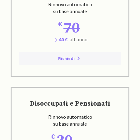
Rinnovo automatico
su base annuale
70
40 €
all'anno
Richiedi
Disoccupati e Pensionati
Rinnovo automatico
su base annuale