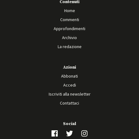
Contenuti
Home
Commenti
Approfondimenti
Archivio
La redazione
Azioni
Abbonati
Accedi
Iscriviti alla newsletter
Contattaci
Social