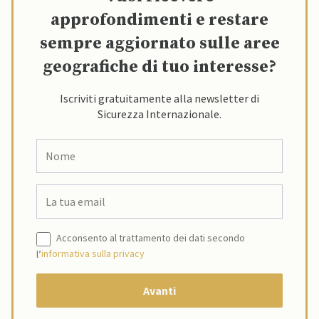
approfondimenti e restare
sempre aggiornato sulle aree
geografiche di tuo interesse?
Iscriviti gratuitamente alla newsletter di
Sicurezza Internazionale.
Acconsento al trattamento dei dati secondo
l’
informativa sulla privacy