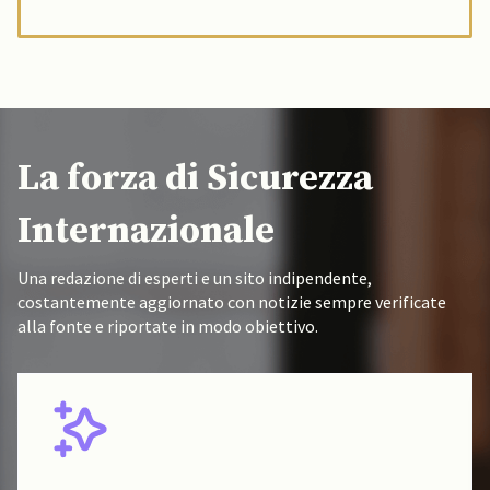
La forza di Sicurezza
Internazionale
Una redazione di esperti e un sito indipendente,
costantemente aggiornato con notizie sempre verificate
alla fonte e riportate in modo obiettivo.