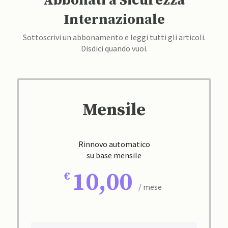
Abbonati a Sicurezza
Internazionale
Sottoscrivi un abbonamento e leggi tutti gli articoli.
Disdici quando vuoi.
Mensile
Rinnovo automatico
su base mensile
10,00
/ mese