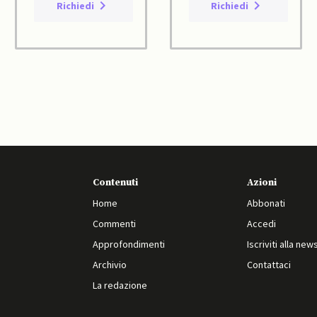
Richiedi
Richiedi
Contenuti
Azioni
Home
Abbonati
Commenti
Accedi
Approfondimenti
Iscriviti alla new
Archivio
Contattaci
La redazione