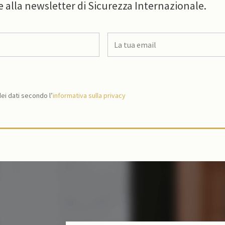
e alla newsletter di Sicurezza Internazionale.
i dati secondo l’
informativa sulla privacy