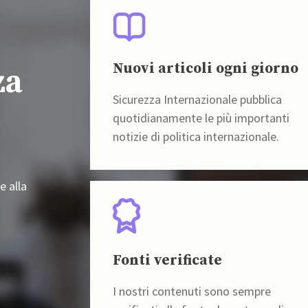
Nuovi articoli ogni giorno
za
Sicurezza Internazionale pubblica
quotidianamente le più importanti
notizie di politica internazionale.
e alla
Fonti verificate
I nostri contenuti sono sempre