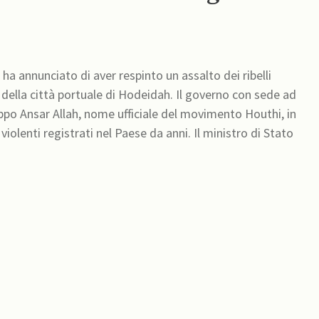
 ha annunciato di aver respinto un assalto dei ribelli
 della città portuale di Hodeidah. Il governo con sede ad
uppo Ansar Allah, nome ufficiale del movimento Houthi, in
iolenti registrati nel Paese da anni. Il ministro di Stato