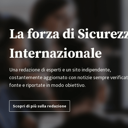
La forza di Sicurez
Internazionale
Una redazione di esperti e un sito indipendente,
costantemente aggiornato con notizie sempre verificat
fonte e riportate in modo obiettivo.
Scopri di più sulla redazione