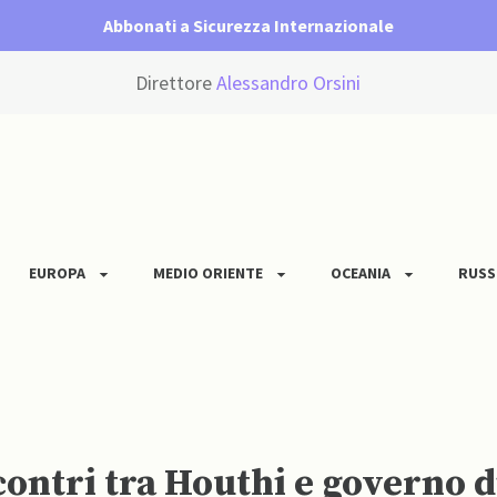
Abbonati a Sicurezza Internazionale
Direttore
Alessandro Orsini
EUROPA
MEDIO ORIENTE
OCEANIA
RUSS
contri tra Houthi e governo 