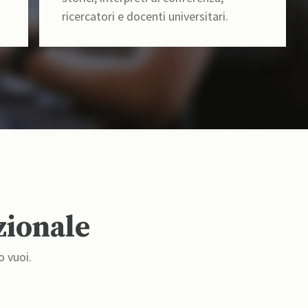
ricercatori e docenti universitari.
zionale
o vuoi.