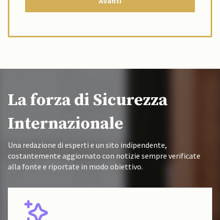
La forza di Sicurezza
Internazionale
Una redazione di esperti e un sito indipendente,
costantemente aggiornato con notizie sempre verificate
alla fonte e riportate in modo obiettivo.