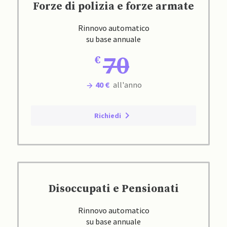
Forze di polizia e forze armate
Rinnovo automatico
su base annuale
70
40 €
all'anno
Richiedi
Disoccupati e Pensionati
Rinnovo automatico
su base annuale