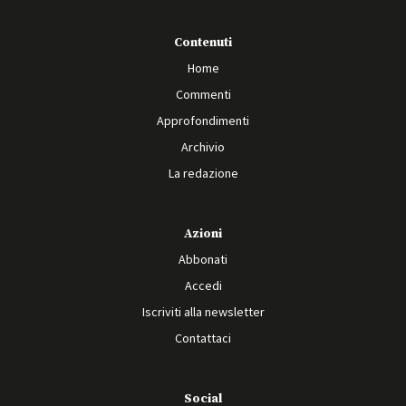
Contenuti
Home
Commenti
Approfondimenti
Archivio
La redazione
Azioni
Abbonati
Accedi
Iscriviti alla newsletter
Contattaci
Social