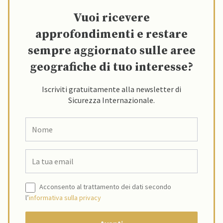
Vuoi ricevere
approfondimenti e restare
sempre aggiornato sulle aree
geografiche di tuo interesse?
Iscriviti gratuitamente alla newsletter di
Sicurezza Internazionale.
Acconsento al trattamento dei dati secondo
l’
informativa sulla privacy