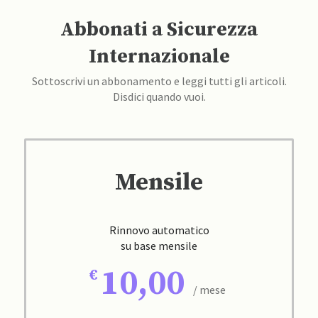
Abbonati a Sicurezza
Internazionale
Sottoscrivi un abbonamento e leggi tutti gli articoli.
Disdici quando vuoi.
Mensile
Rinnovo automatico
su base mensile
10,00
/ mese