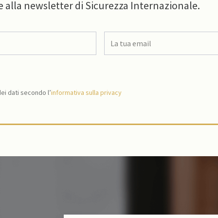
e alla newsletter di Sicurezza Internazionale.
i dati secondo l’
informativa sulla privacy