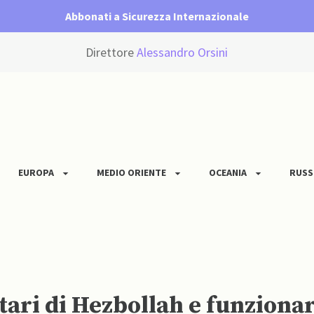
Abbonati a Sicurezza Internazionale
Direttore
Alessandro Orsini
EUROPA
MEDIO ORIENTE
OCEANIA
RUSS
ri di Hezbollah e funzionar