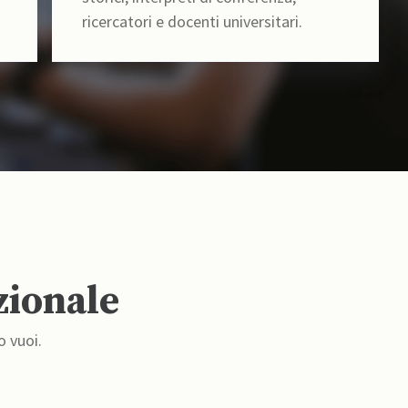
ricercatori e docenti universitari.
zionale
o vuoi.