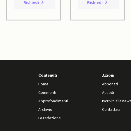
Richiedi
Richiedi
Contenuti
Azioni
Home
Abbonati
Commenti
Accedi
Approfondimenti
Iscriviti alla new
Archivio
Contattaci
La redazione