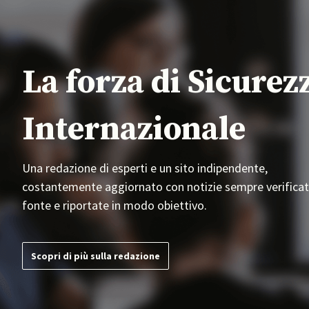
La forza di Sicurez
Internazionale
Una redazione di esperti e un sito indipendente,
costantemente aggiornato con notizie sempre verificat
fonte e riportate in modo obiettivo.
Scopri di più sulla redazione