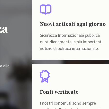
Nuovi articoli ogni giorno
za
Sicurezza Internazionale pubblica
quotidianamente le più importanti
notizie di politica internazionale.
e alla
Fonti verificate
I nostri contenuti sono sempre