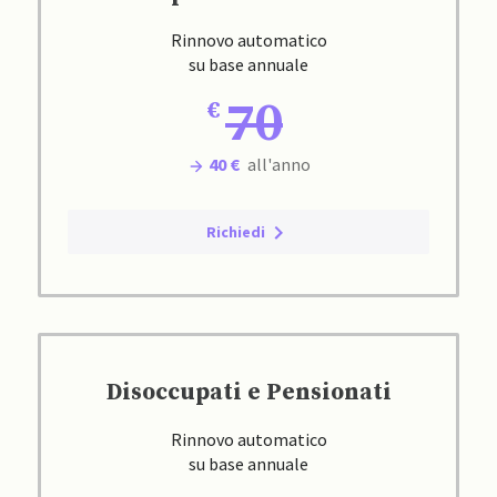
Rinnovo automatico
su base annuale
70
40 €
all'anno
Richiedi
Disoccupati e Pensionati
Rinnovo automatico
su base annuale