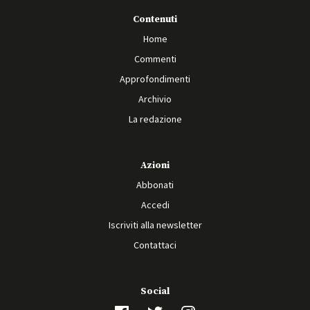
Contenuti
Home
Commenti
Approfondimenti
Archivio
La redazione
Azioni
Abbonati
Accedi
Iscriviti alla newsletter
Contattaci
Social