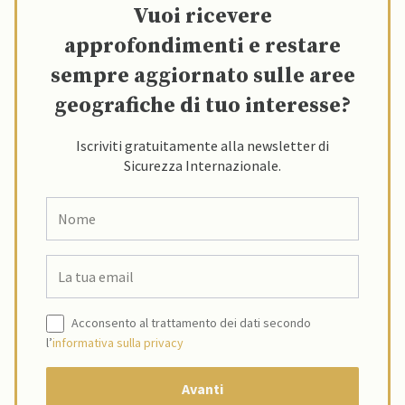
Vuoi ricevere
approfondimenti e restare
sempre aggiornato sulle aree
geografiche di tuo interesse?
Iscriviti gratuitamente alla newsletter di
Sicurezza Internazionale.
Acconsento al trattamento dei dati secondo
l’
informativa sulla privacy