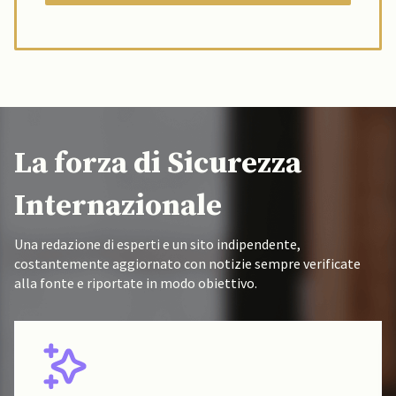
La forza di Sicurezza
Internazionale
Una redazione di esperti e un sito indipendente,
costantemente aggiornato con notizie sempre verificate
alla fonte e riportate in modo obiettivo.