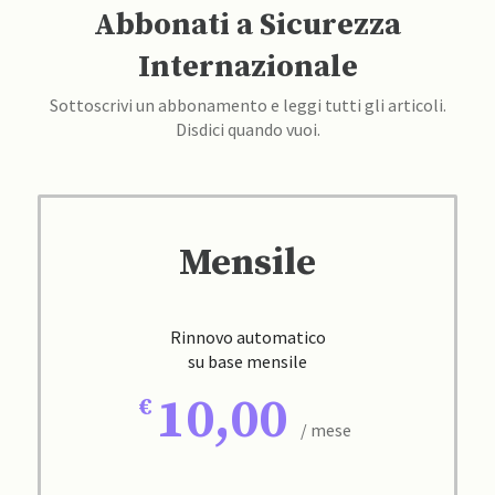
Abbonati a Sicurezza
Internazionale
Sottoscrivi un abbonamento e leggi tutti gli articoli.
Disdici quando vuoi.
Mensile
Rinnovo automatico
su base mensile
10,00
/ mese