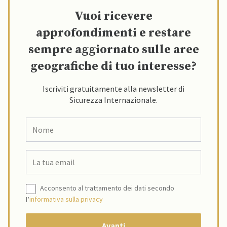
Vuoi ricevere
approfondimenti e restare
sempre aggiornato sulle aree
geografiche di tuo interesse?
Iscriviti gratuitamente alla newsletter di
Sicurezza Internazionale.
Acconsento al trattamento dei dati secondo
l’
informativa sulla privacy