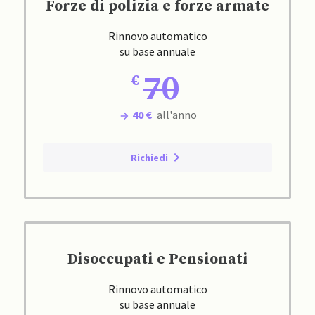
Forze di polizia e forze armate
Rinnovo automatico
su base annuale
70
40 €
all'anno
Richiedi
Disoccupati e Pensionati
Rinnovo automatico
su base annuale