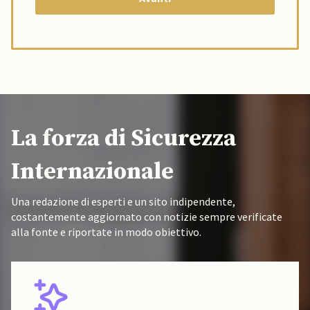
La forza di Sicurezza
Internazionale
Una redazione di esperti e un sito indipendente,
costantemente aggiornato con notizie sempre verificate
alla fonte e riportate in modo obiettivo.