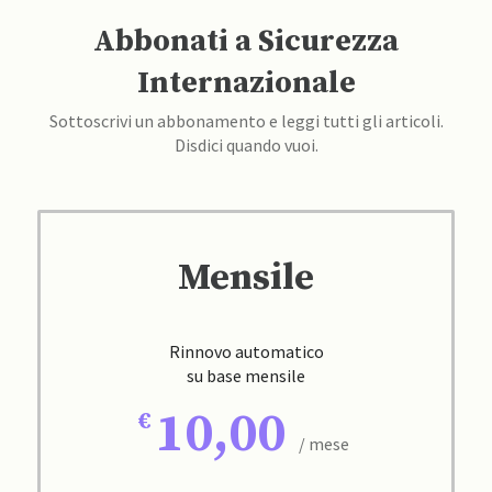
Abbonati a Sicurezza
Internazionale
Sottoscrivi un abbonamento e leggi tutti gli articoli.
Disdici quando vuoi.
Mensile
Rinnovo automatico
su base mensile
10,00
/ mese