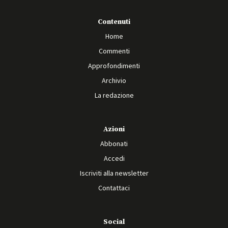
Contenuti
Home
Commenti
Approfondimenti
Archivio
La redazione
Azioni
Abbonati
Accedi
Iscriviti alla newsletter
Contattaci
Social