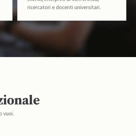
ricercatori e docenti universitari.
zionale
o vuoi.