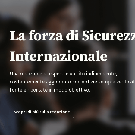
La forza di Sicurez
Internazionale
Una redazione di esperti e un sito indipendente,
costantemente aggiornato con notizie sempre verificat
fonte e riportate in modo obiettivo.
Scopri di più sulla redazione