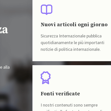
Nuovi articoli ogni giorno
za
Sicurezza Internazionale pubblica
quotidianamente le più importanti
notizie di politica internazionale.
e alla
Fonti verificate
I nostri contenuti sono sempre