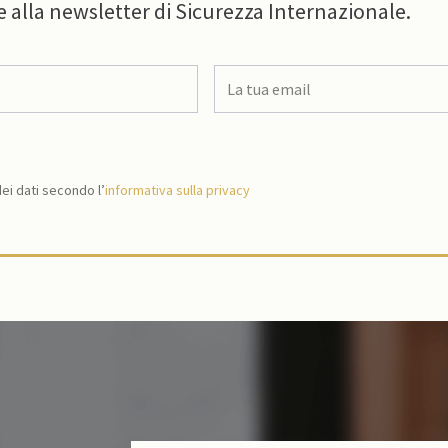
e alla newsletter di Sicurezza Internazionale.
i dati secondo l’
informativa sulla privacy