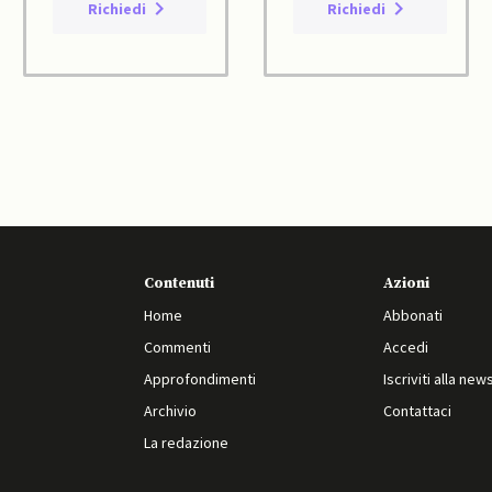
Richiedi
Richiedi
Contenuti
Azioni
Home
Abbonati
Commenti
Accedi
Approfondimenti
Iscriviti alla new
Archivio
Contattaci
La redazione