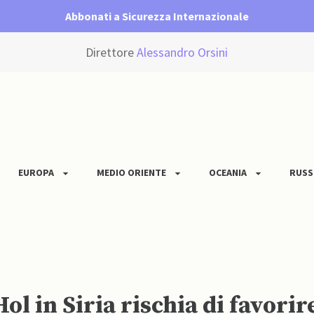
Abbonati a Sicurezza Internazionale
Direttore
Alessandro Orsini
EUROPA
MEDIO ORIENTE
OCEANIA
RUSS
ol in Siria rischia di favori