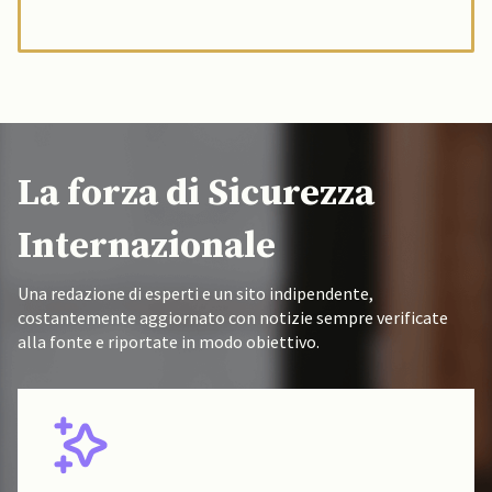
La forza di Sicurezza
Internazionale
Una redazione di esperti e un sito indipendente,
costantemente aggiornato con notizie sempre verificate
alla fonte e riportate in modo obiettivo.