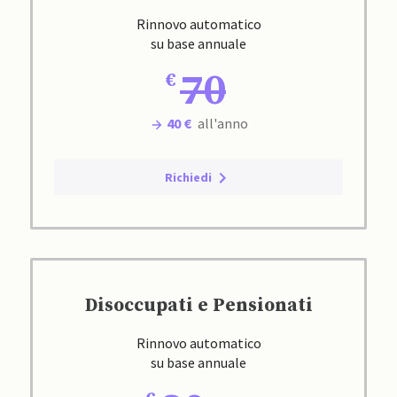
Rinnovo automatico
su base annuale
70
40 €
all'anno
Richiedi
Disoccupati e Pensionati
Rinnovo automatico
su base annuale