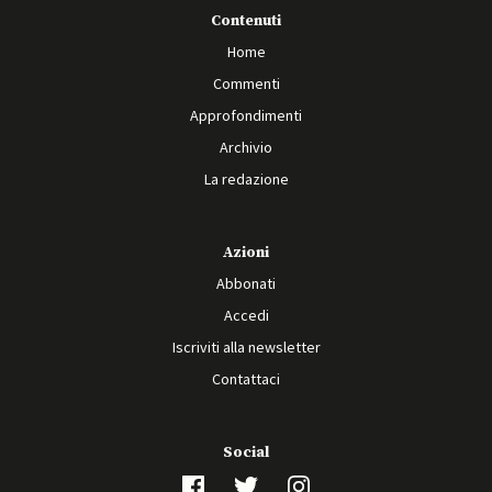
Contenuti
Home
Commenti
Approfondimenti
Archivio
La redazione
Azioni
Abbonati
Accedi
Iscriviti alla newsletter
Contattaci
Social