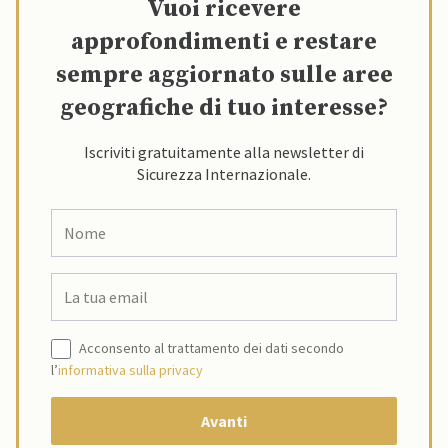
Vuoi ricevere
approfondimenti e restare
sempre aggiornato sulle aree
geografiche di tuo interesse?
Iscriviti gratuitamente alla newsletter di
Sicurezza Internazionale.
Acconsento al trattamento dei dati secondo
l’
informativa sulla privacy