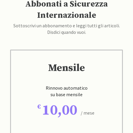
Abbonati a Sicurezza
Internazionale
Sottoscrivi un abbonamento e leggi tutti gli articoli.
Disdici quando vuoi.
Mensile
Rinnovo automatico
su base mensile
10,00
/ mese