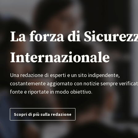
La forza di Sicurez
Internazionale
Una redazione di esperti e un sito indipendente,
costantemente aggiornato con notizie sempre verificat
fonte e riportate in modo obiettivo.
Scopri di più sulla redazione