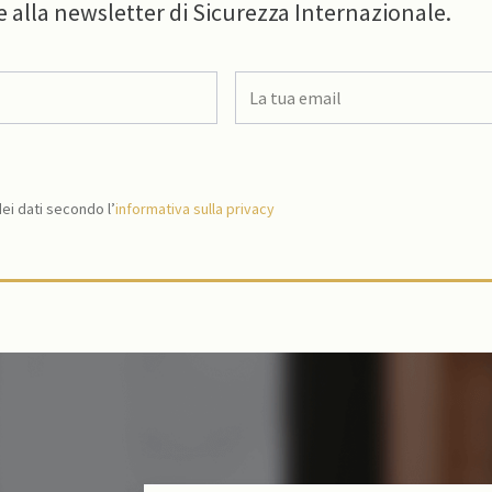
e alla newsletter di Sicurezza Internazionale.
i dati secondo l’
informativa sulla privacy