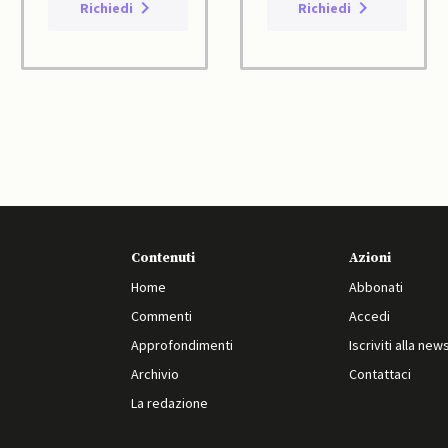
Richiedi
Richiedi
Contenuti
Azioni
Home
Abbonati
Commenti
Accedi
Approfondimenti
Iscriviti alla new
Archivio
Contattaci
La redazione