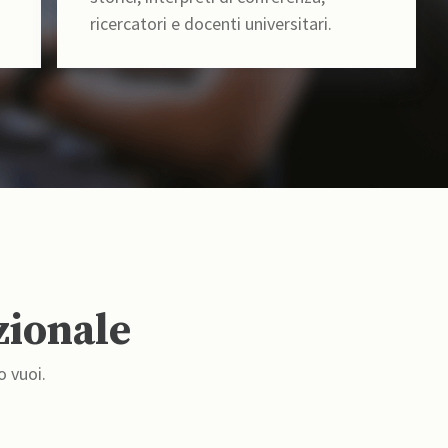
ricercatori e docenti universitari.
zionale
o vuoi.