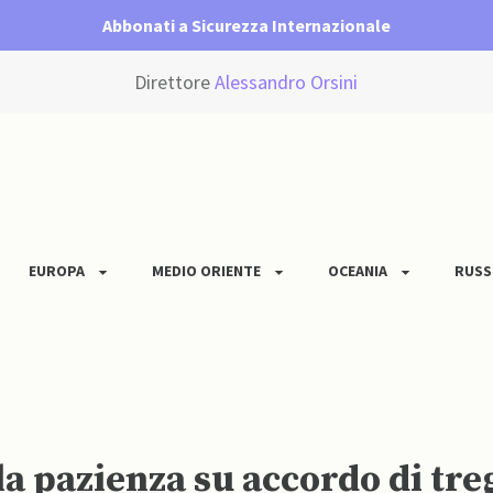
Abbonati a Sicurezza Internazionale
Direttore
Alessandro Orsini
EUROPA
MEDIO ORIENTE
OCEANIA
RUSS
 pazienza su accordo di tre