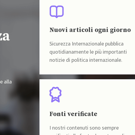
Nuovi articoli ogni giorno
za
Sicurezza Internazionale pubblica
quotidianamente le più importanti
notizie di politica internazionale.
e alla
Fonti verificate
I nostri contenuti sono sempre