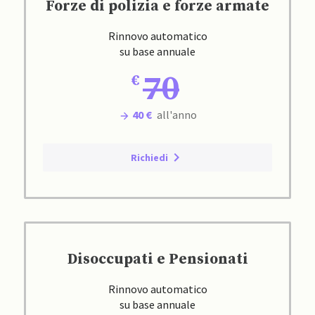
Forze di polizia e forze armate
Rinnovo automatico
su base annuale
70
40 €
all'anno
Richiedi
Disoccupati e Pensionati
Rinnovo automatico
su base annuale