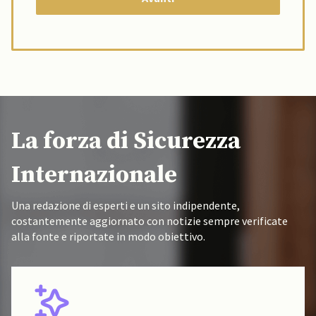
La forza di Sicurezza
Internazionale
Una redazione di esperti e un sito indipendente,
costantemente aggiornato con notizie sempre verificate
alla fonte e riportate in modo obiettivo.