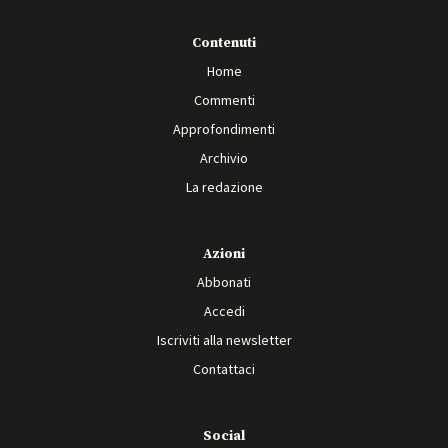
Contenuti
Home
Commenti
Approfondimenti
Archivio
La redazione
Azioni
Abbonati
Accedi
Iscriviti alla newsletter
Contattaci
Social