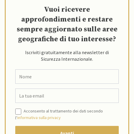
Vuoi ricevere
approfondimenti e restare
sempre aggiornato sulle aree
geografiche di tuo interesse?
Iscriviti gratuitamente alla newsletter di
Sicurezza Internazionale.
Acconsento al trattamento dei dati secondo
l’
informativa sulla privacy