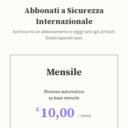
Abbonati a Sicurezza
Internazionale
Sottoscrivi un abbonamento e leggi tutti gli articoli.
Disdici quando vuoi.
Mensile
Rinnovo automatico
su base mensile
10,00
/ mese