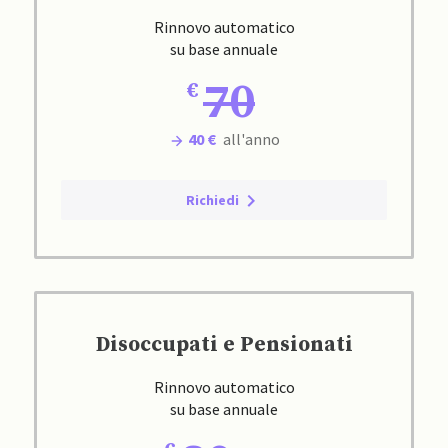
Rinnovo automatico
su base annuale
70
40 €
all'anno
Richiedi
Disoccupati e Pensionati
Rinnovo automatico
su base annuale