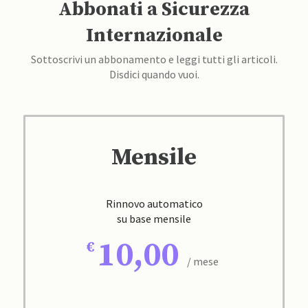
Abbonati a Sicurezza
Internazionale
Sottoscrivi un abbonamento e leggi tutti gli articoli.
Disdici quando vuoi.
Mensile
Rinnovo automatico
su base mensile
10,00
/ mese