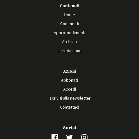
Contenuti
Home
Commenti
Approfondimenti
Archivio
La redazione
Azioni
Abbonati
Accedi
Iscriviti alla newsletter
Contattaci
Social