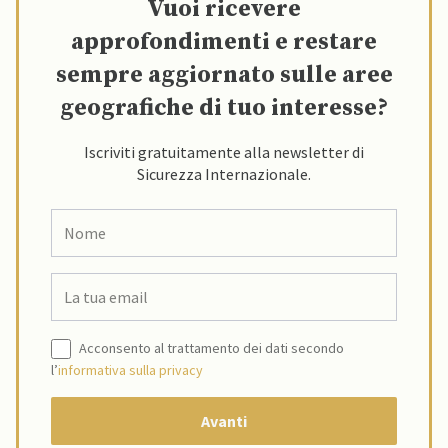
Vuoi ricevere
approfondimenti e restare
sempre aggiornato sulle aree
geografiche di tuo interesse?
Iscriviti gratuitamente alla newsletter di
Sicurezza Internazionale.
Acconsento al trattamento dei dati secondo
l’
informativa sulla privacy