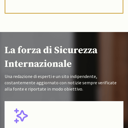
La forza di Sicurezza
Internazionale
Una redazione di esperti e un sito indipendente,
costantemente aggiornato con notizie sempre verificate
alla fonte e riportate in modo obiettivo.