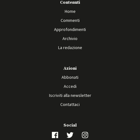
Contenuti
Home
Commenti
Approfondimenti
Archivio
La redazione
Azioni
Abbonati
Accedi
Iscriviti alla newsletter
Contattaci
Social