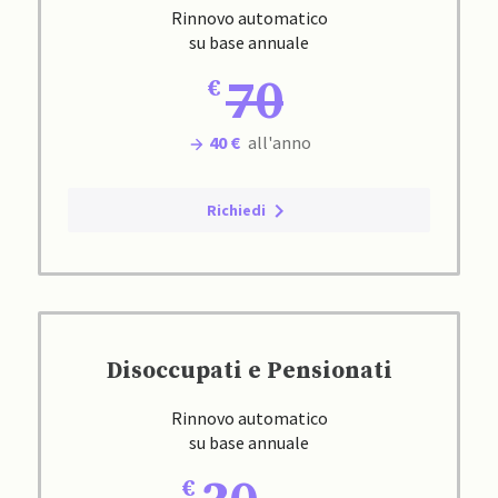
Rinnovo automatico
su base annuale
70
40 €
all'anno
Richiedi
Disoccupati e Pensionati
Rinnovo automatico
su base annuale