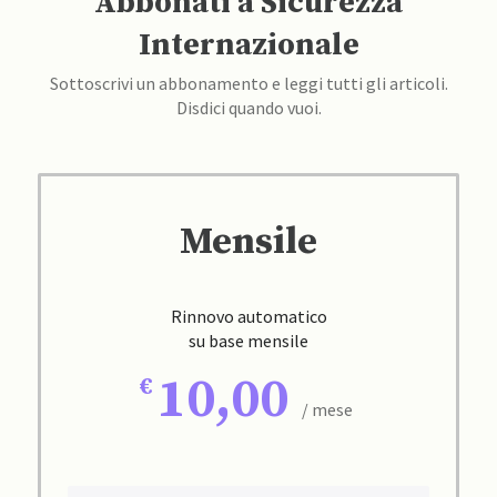
Abbonati a Sicurezza
Internazionale
Sottoscrivi un abbonamento e leggi tutti gli articoli.
Disdici quando vuoi.
Mensile
Rinnovo automatico
su base mensile
10,00
/ mese