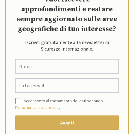
approfondimenti e restare
sempre aggiornato sulle aree
geografiche di tuo interesse?
Iscriviti gratuitamente alla newsletter di
Sicurezza Internazionale.
Acconsento al trattamento dei dati secondo
l’
informativa sulla privacy