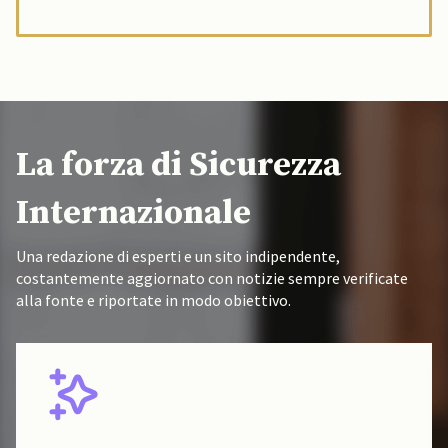
La forza di Sicurezza
Internazionale
Una redazione di esperti e un sito indipendente,
costantemente aggiornato con notizie sempre verificate
alla fonte e riportate in modo obiettivo.