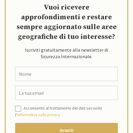
Vuoi ricevere
approfondimenti e restare
sempre aggiornato sulle aree
geografiche di tuo interesse?
Iscriviti gratuitamente alla newsletter di
Sicurezza Internazionale.
Acconsento al trattamento dei dati secondo
l’
informativa sulla privacy