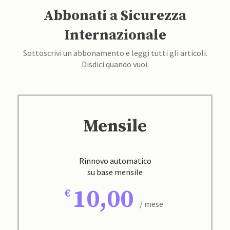
Abbonati a Sicurezza
Internazionale
Sottoscrivi un abbonamento e leggi tutti gli articoli.
Disdici quando vuoi.
Mensile
Rinnovo automatico
su base mensile
10,00
/ mese