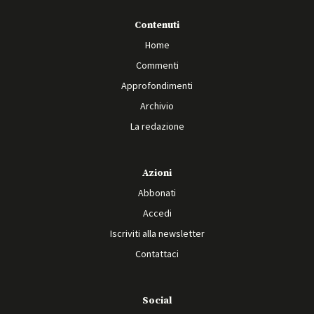
Contenuti
Home
Commenti
Approfondimenti
Archivio
La redazione
Azioni
Abbonati
Accedi
Iscriviti alla newsletter
Contattaci
Social