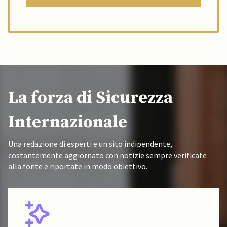
La forza di Sicurezza
Internazionale
Una redazione di esperti e un sito indipendente,
costantemente aggiornato con notizie sempre verificate
alla fonte e riportate in modo obiettivo.