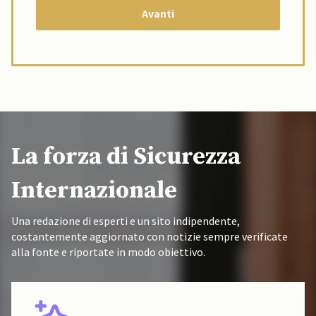
La forza di Sicurezza
Internazionale
Una redazione di esperti e un sito indipendente,
costantemente aggiornato con notizie sempre verificate
alla fonte e riportate in modo obiettivo.