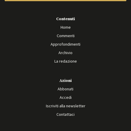
Contenuti
Home
Commenti
Approfondimenti
Archivio
La redazione
Azioni
Abbonati
Accedi
Iscriviti alla newsletter
Contattaci