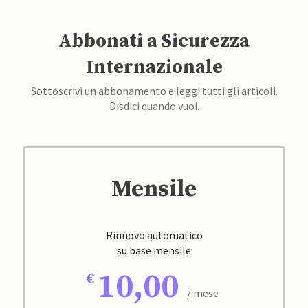
Abbonati a Sicurezza
Internazionale
Sottoscrivi un abbonamento e leggi tutti gli articoli.
Disdici quando vuoi.
Mensile
Rinnovo automatico
su base mensile
10,00
/ mese