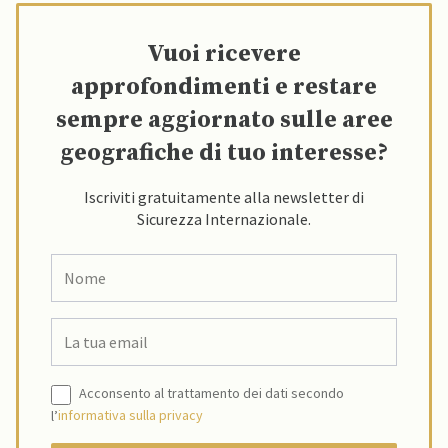
Vuoi ricevere
approfondimenti e restare
sempre aggiornato sulle aree
geografiche di tuo interesse?
Iscriviti gratuitamente alla newsletter di
Sicurezza Internazionale.
Acconsento al trattamento dei dati secondo
l’
informativa sulla privacy