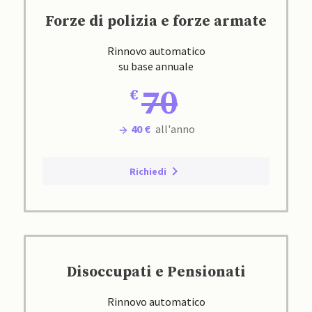
Forze di polizia e forze armate
Rinnovo automatico
su base annuale
70
40 €
all'anno
Richiedi
Disoccupati e Pensionati
Rinnovo automatico