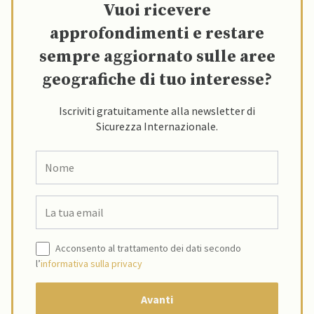
Vuoi ricevere
approfondimenti e restare
sempre aggiornato sulle aree
geografiche di tuo interesse?
Iscriviti gratuitamente alla newsletter di
Sicurezza Internazionale.
Acconsento al trattamento dei dati secondo
l’
informativa sulla privacy