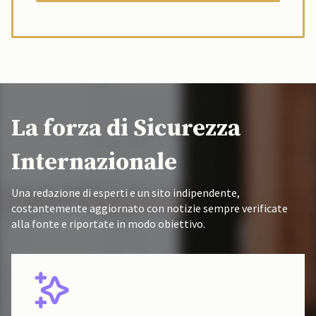
La forza di Sicurezza
Internazionale
Una redazione di esperti e un sito indipendente,
costantemente aggiornato con notizie sempre verificate
alla fonte e riportate in modo obiettivo.