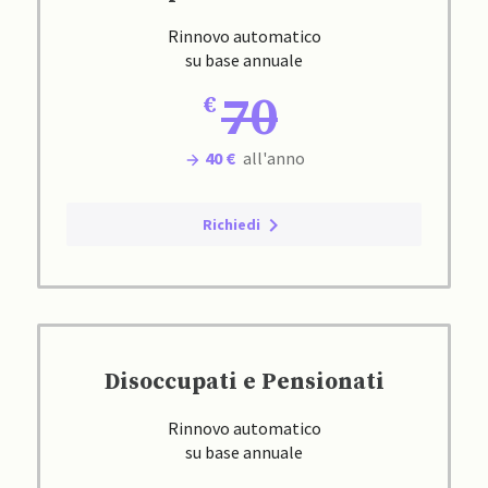
Rinnovo automatico
su base annuale
70
40 €
all'anno
Richiedi
Disoccupati e Pensionati
Rinnovo automatico
su base annuale