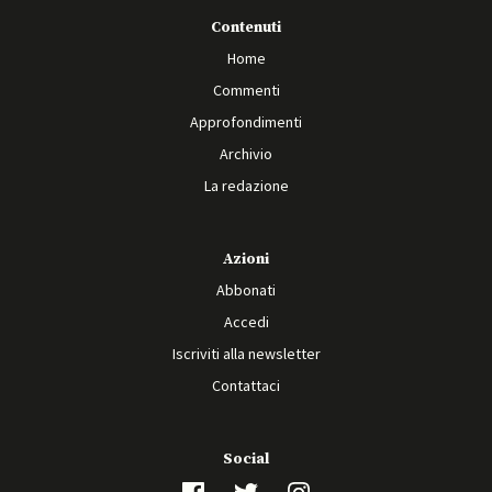
Contenuti
Home
Commenti
Approfondimenti
Archivio
La redazione
Azioni
Abbonati
Accedi
Iscriviti alla newsletter
Contattaci
Social