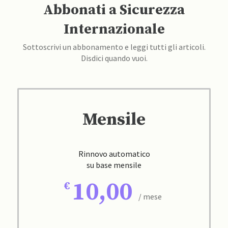
Abbonati a Sicurezza
Internazionale
Sottoscrivi un abbonamento e leggi tutti gli articoli.
Disdici quando vuoi.
Mensile
Rinnovo automatico
su base mensile
10,00
/ mese