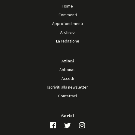
Home
Commenti
Approfondimenti
Archivio
La redazione
Azioni
Abbonati
Accedi
Iscriviti alla newsletter
Contattaci
Social