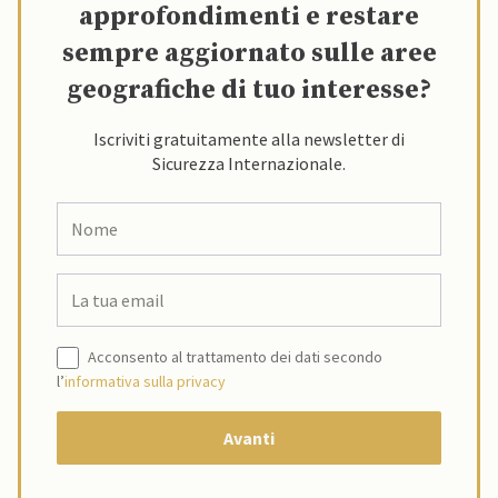
approfondimenti e restare
sempre aggiornato sulle aree
geografiche di tuo interesse?
Iscriviti gratuitamente alla newsletter di
Sicurezza Internazionale.
Acconsento al trattamento dei dati secondo
l’
informativa sulla privacy