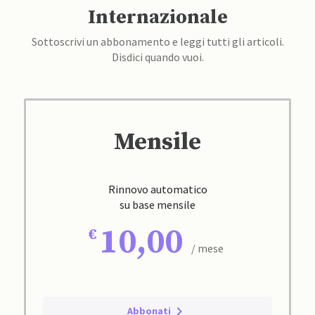
Internazionale
Sottoscrivi un abbonamento e leggi tutti gli articoli.
Disdici quando vuoi.
Mensile
Rinnovo automatico
su base mensile
10,00
/ mese
Abbonati