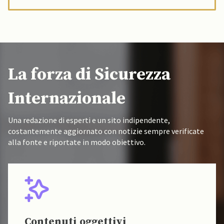
La forza di Sicurezza
Internazionale
Una redazione di esperti e un sito indipendente,
costantemente aggiornato con notizie sempre verificate
alla fonte e riportate in modo obiettivo.
Contenuti oggettivi