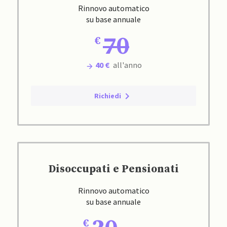
Rinnovo automatico
su base annuale
70
40 €
all'anno
Richiedi
Disoccupati e Pensionati
Rinnovo automatico
su base annuale