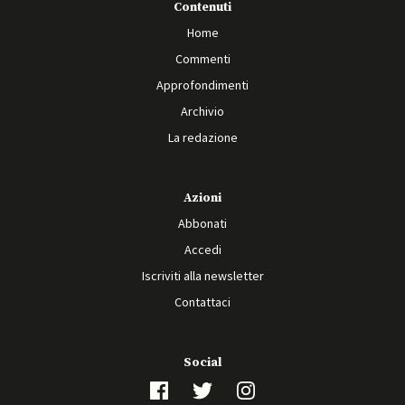
Contenuti
Home
Commenti
Approfondimenti
Archivio
La redazione
Azioni
Abbonati
Accedi
Iscriviti alla newsletter
Contattaci
Social