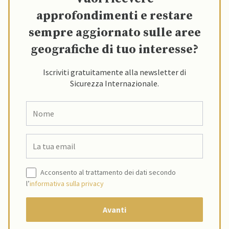
approfondimenti e restare
sempre aggiornato sulle aree
geografiche di tuo interesse?
Iscriviti gratuitamente alla newsletter di
Sicurezza Internazionale.
Acconsento al trattamento dei dati secondo
l’
informativa sulla privacy