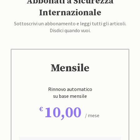
Abbonati a Sicurezza
Internazionale
Sottoscrivi un abbonamento e leggi tutti gli articoli.
Disdici quando vuoi.
Mensile
Rinnovo automatico
su base mensile
10,00
/ mese