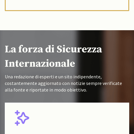
La forza di Sicurezza
Internazionale
Una redazione di esperti e un sito indipendente,
costantemente aggiornato con notizie sempre verificate
alla fonte e riportate in modo obiettivo.