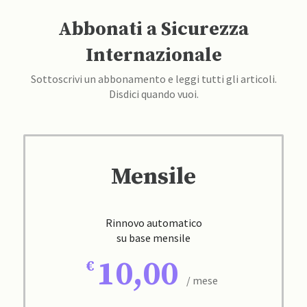
Abbonati a Sicurezza
Internazionale
Sottoscrivi un abbonamento e leggi tutti gli articoli.
Disdici quando vuoi.
Mensile
Rinnovo automatico
su base mensile
10,00
/ mese