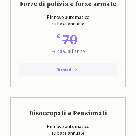
Forze di polizia e forze armate
Rinnovo automatico
su base annuale
70
40 €
all'anno
Richiedi
Disoccupati e Pensionati
Rinnovo automatico
su base annuale