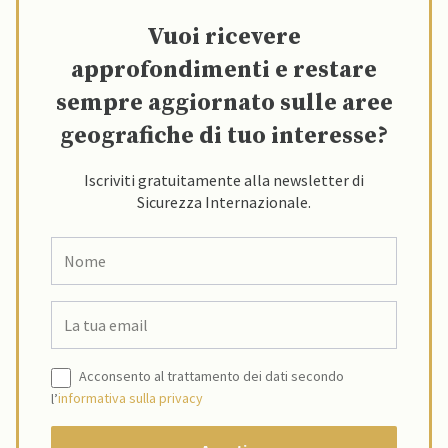
Vuoi ricevere
approfondimenti e restare
sempre aggiornato sulle aree
geografiche di tuo interesse?
Iscriviti gratuitamente alla newsletter di
Sicurezza Internazionale.
Acconsento al trattamento dei dati secondo
l’
informativa sulla privacy