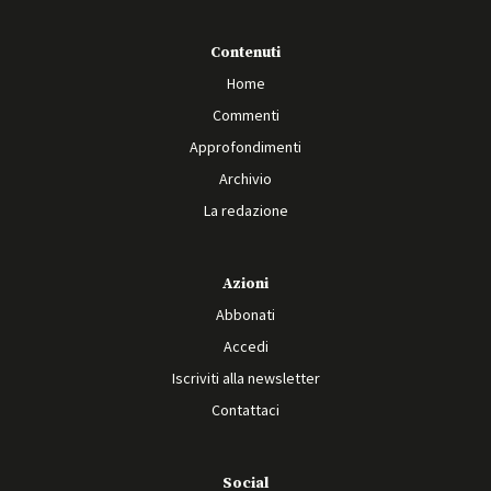
Contenuti
Home
Commenti
Approfondimenti
Archivio
La redazione
Azioni
Abbonati
Accedi
Iscriviti alla newsletter
Contattaci
Social