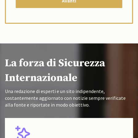
La forza di Sicurezza
Internazionale
Una redazione di esperti e un sito indipendente,
costantemente aggiornato con notizie sempre verificate
alla fonte e riportate in modo obiettivo.