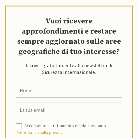
Vuoi ricevere
approfondimenti e restare
sempre aggiornato sulle aree
geografiche di tuo interesse?
Iscriviti gratuitamente alla newsletter di
Sicurezza Internazionale.
Acconsento al trattamento dei dati secondo
l’
informativa sulla privacy