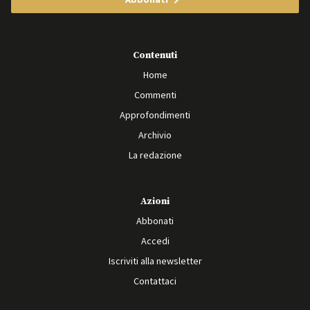
Contenuti
Home
Commenti
Approfondimenti
Archivio
La redazione
Azioni
Abbonati
Accedi
Iscriviti alla newsletter
Contattaci