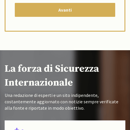
La forza di Sicurezza
Internazionale
Una redazione di esperti e un sito indipendente,
costantemente aggiornato con notizie sempre verificate
alla fonte e riportate in modo obiettivo.