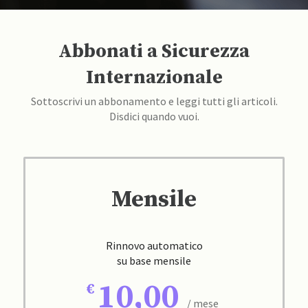
Abbonati a Sicurezza
Internazionale
Sottoscrivi un abbonamento e leggi tutti gli articoli.
Disdici quando vuoi.
Mensile
Rinnovo automatico
su base mensile
10,00
/ mese