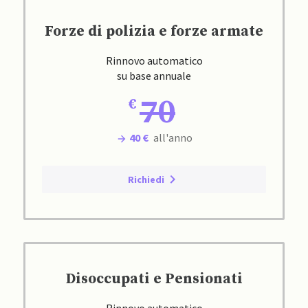
Forze di polizia e forze armate
Rinnovo automatico
su base annuale
70
40 €
all'anno
Richiedi
Disoccupati e Pensionati
Rinnovo automatico