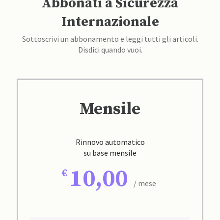
Abbonati a Sicurezza
Internazionale
Sottoscrivi un abbonamento e leggi tutti gli articoli.
Disdici quando vuoi.
Mensile
Rinnovo automatico
su base mensile
10,00
/ mese