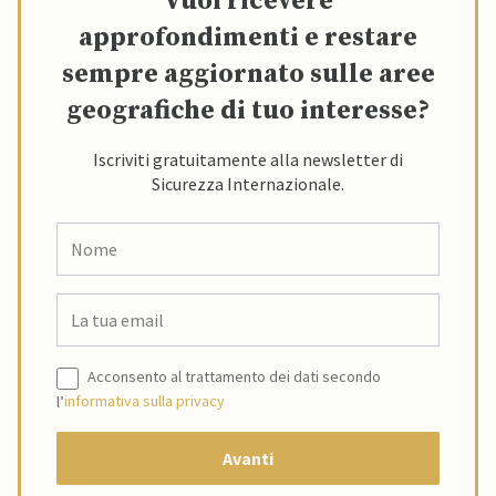
Vuoi ricevere
approfondimenti e restare
sempre aggiornato sulle aree
geografiche di tuo interesse?
Iscriviti gratuitamente alla newsletter di
Sicurezza Internazionale.
Acconsento al trattamento dei dati secondo
l’
informativa sulla privacy