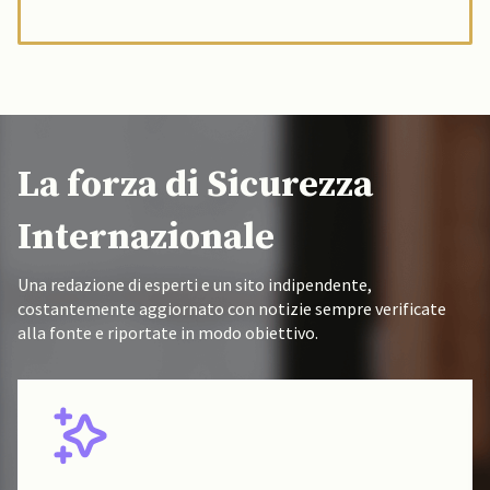
La forza di Sicurezza
Internazionale
Una redazione di esperti e un sito indipendente,
costantemente aggiornato con notizie sempre verificate
alla fonte e riportate in modo obiettivo.