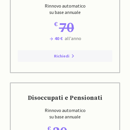
Rinnovo automatico
su base annuale
70
40 €
all'anno
Richiedi
Disoccupati e Pensionati
Rinnovo automatico
su base annuale