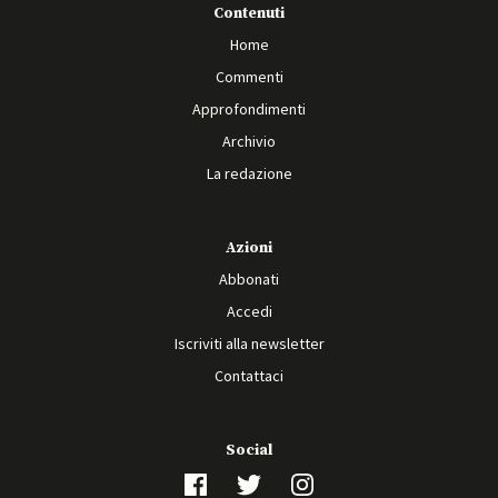
Contenuti
Home
Commenti
Approfondimenti
Archivio
La redazione
Azioni
Abbonati
Accedi
Iscriviti alla newsletter
Contattaci
Social