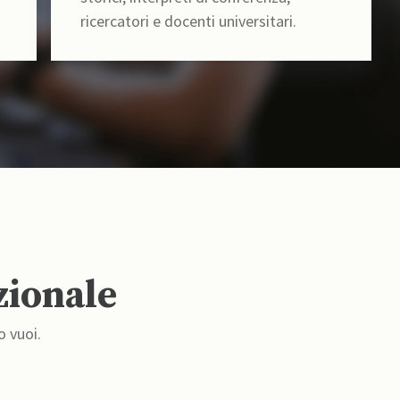
ricercatori e docenti universitari.
zionale
o vuoi.