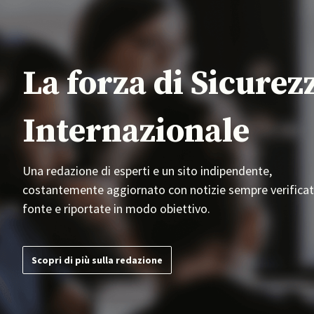
La forza di Sicurez
Internazionale
Una redazione di esperti e un sito indipendente,
costantemente aggiornato con notizie sempre verificat
fonte e riportate in modo obiettivo.
Scopri di più sulla redazione