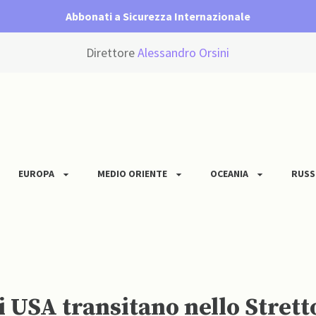
Abbonati a Sicurezza Internazionale
Direttore
Alessandro Orsini
EUROPA
MEDIO ORIENTE
OCEANIA
RUSS
i USA transitano nello Stret