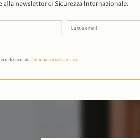
e alla newsletter di Sicurezza Internazionale.
i dati secondo l’
informativa sulla privacy