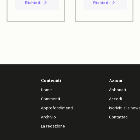
Richiedi
Richiedi
Contenuti
Azioni
Home
Abbonati
Commenti
Accedi
Approfondimenti
Iscriviti alla new
Archivio
Contattaci
La redazione