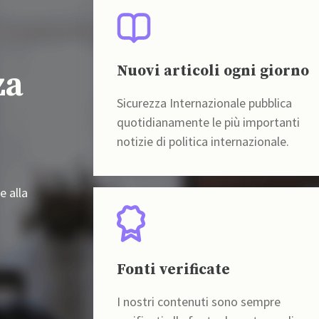
Nuovi articoli ogni giorno
za
Sicurezza Internazionale pubblica
quotidianamente le più importanti
notizie di politica internazionale.
e alla
Fonti verificate
I nostri contenuti sono sempre