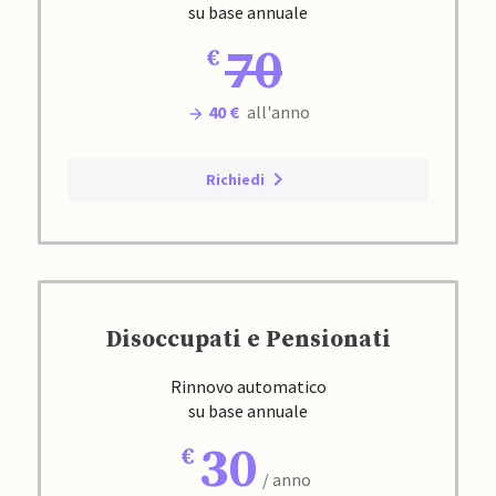
su base annuale
70
40 €
all'anno
Richiedi
Disoccupati e Pensionati
Rinnovo automatico
su base annuale
30
/ anno