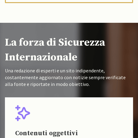
La forza di Sicurezza
Internazionale
Una redazione di esperti e un sito indipendente,
costantemente aggiornato con notizie sempre verificate
alla fonte e riportate in modo obiettivo.
Contenuti oggettivi