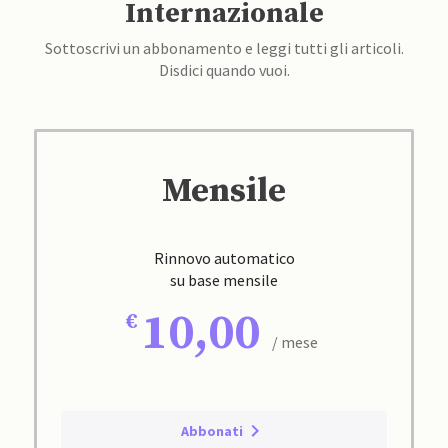
Internazionale
Sottoscrivi un abbonamento e leggi tutti gli articoli.
Disdici quando vuoi.
Mensile
Rinnovo automatico
su base mensile
10,00
/ mese
Abbonati