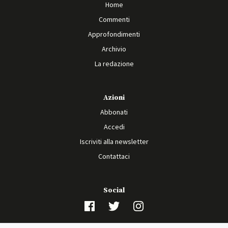
Home
Commenti
Approfondimenti
Archivio
La redazione
Azioni
Abbonati
Accedi
Iscriviti alla newsletter
Contattaci
Social