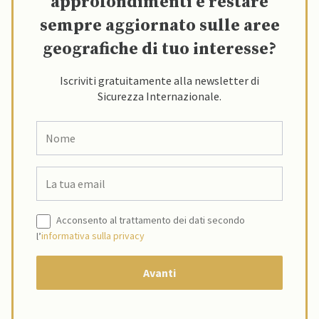
approfondimenti e restare
sempre aggiornato sulle aree
geografiche di tuo interesse?
Iscriviti gratuitamente alla newsletter di
Sicurezza Internazionale.
Acconsento al trattamento dei dati secondo
l’
informativa sulla privacy