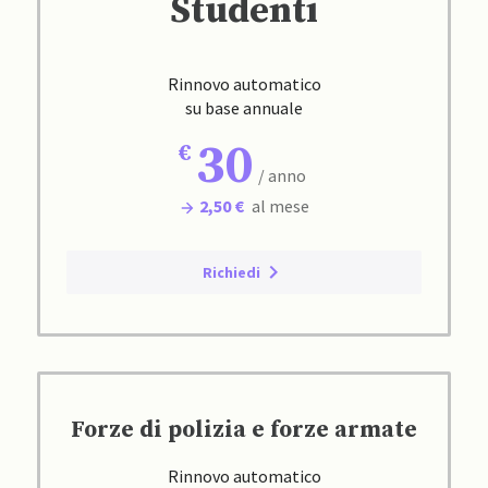
Studenti
Rinnovo automatico
su base annuale
30
/ anno
2,50 €
al mese
Richiedi
Forze di polizia e forze armate
Rinnovo automatico