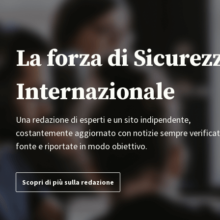
La forza di Sicurez
Internazionale
Una redazione di esperti e un sito indipendente,
costantemente aggiornato con notizie sempre verificat
fonte e riportate in modo obiettivo.
Scopri di più sulla redazione