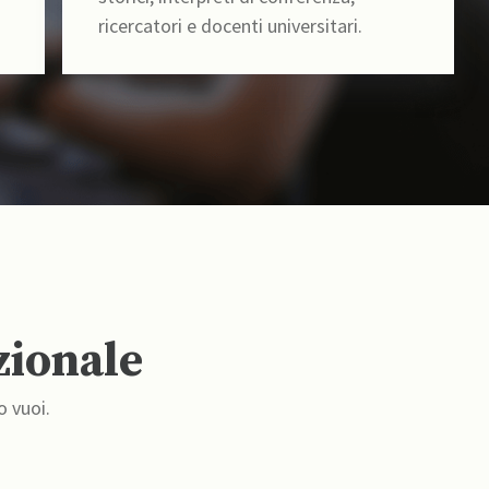
ricercatori e docenti universitari.
zionale
o vuoi.