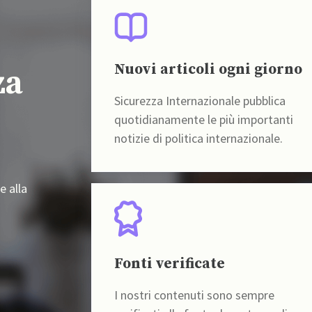
Nuovi articoli ogni giorno
za
Sicurezza Internazionale pubblica
quotidianamente le più importanti
notizie di politica internazionale.
e alla
Fonti verificate
I nostri contenuti sono sempre