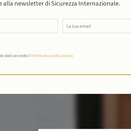
e alla newsletter di Sicurezza Internazionale.
i dati secondo l’
informativa sulla privacy