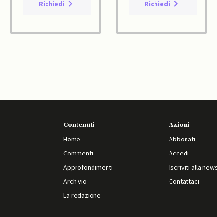
Richiedi
Richiedi
Contenuti
Azioni
Home
Abbonati
Commenti
Accedi
Approfondimenti
Iscriviti alla new
Archivio
Contattaci
La redazione