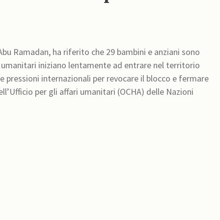
d Abu Ramadan, ha riferito che 29 bambini e anziani sono
i umanitari iniziano lentamente ad entrare nel territorio
e pressioni internazionali per revocare il blocco e fermare