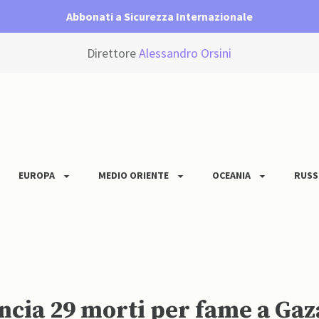
Abbonati a Sicurezza Internazionale
Direttore
Alessandro Orsini
EUROPA
MEDIO ORIENTE
OCEANIA
RUSS
ncia 29 morti per fame a Gaz