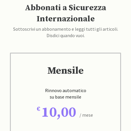
Abbonati a Sicurezza
Internazionale
Sottoscrivi un abbonamento e leggi tutti gli articoli.
Disdici quando vuoi.
Mensile
Rinnovo automatico
su base mensile
10,00
/ mese