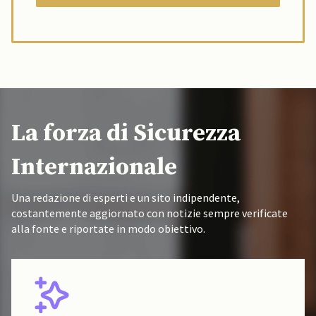
La forza di Sicurezza
Internazionale
Una redazione di esperti e un sito indipendente,
costantemente aggiornato con notizie sempre verificate
alla fonte e riportate in modo obiettivo.