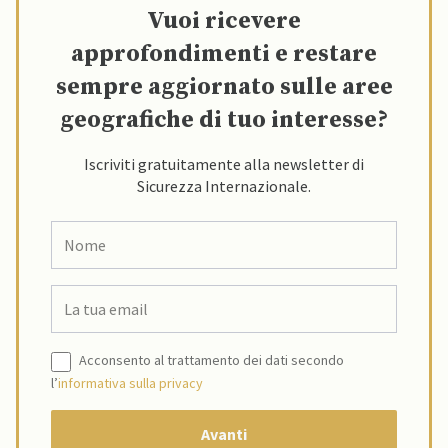
Vuoi ricevere
approfondimenti e restare
sempre aggiornato sulle aree
geografiche di tuo interesse?
Iscriviti gratuitamente alla newsletter di
Sicurezza Internazionale.
Acconsento al trattamento dei dati secondo
l’
informativa sulla privacy