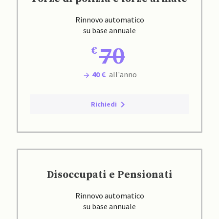
Rinnovo automatico
su base annuale
70
40 €
all'anno
Richiedi
Disoccupati e Pensionati
Rinnovo automatico
su base annuale