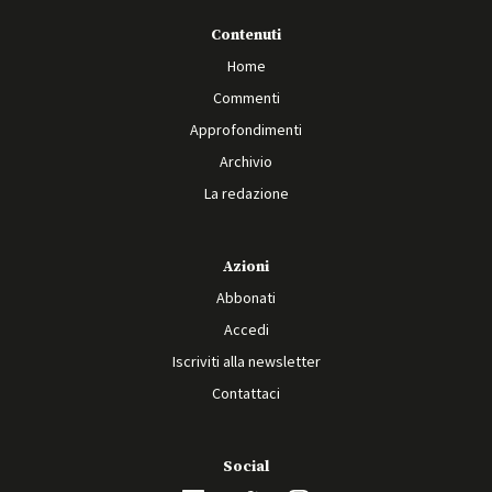
Contenuti
Home
Commenti
Approfondimenti
Archivio
La redazione
Azioni
Abbonati
Accedi
Iscriviti alla newsletter
Contattaci
Social