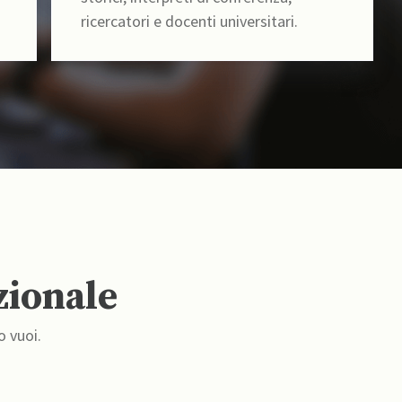
ricercatori e docenti universitari.
zionale
o vuoi.