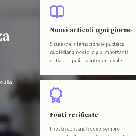
Nuovi articoli ogni giorno
za
Sicurezza Internazionale pubblica
quotidianamente le più importanti
notizie di politica internazionale.
e alla
Fonti verificate
I nostri contenuti sono sempre