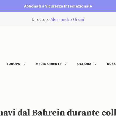
Abbonati a Sicurezza Internazionale
Direttore
Alessandro Orsini
EUROPA
MEDIO ORIENTE
OCEANIA
RUSS
 navi dal Bahrein durante col