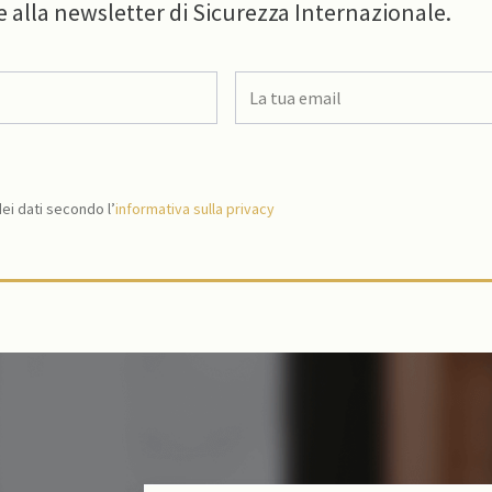
e alla newsletter di Sicurezza Internazionale.
i dati secondo l’
informativa sulla privacy