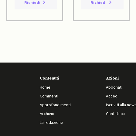
Richiedi
Richiedi
Contenuti
Azioni
Home
Abbonati
Commenti
Accedi
Approfondimenti
Iscriviti alla new
Archivio
Contattaci
La redazione