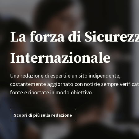
La forza di Sicurez
Internazionale
Una redazione di esperti e un sito indipendente,
costantemente aggiornato con notizie sempre verificat
fonte e riportate in modo obiettivo.
Scopri di più sulla redazione