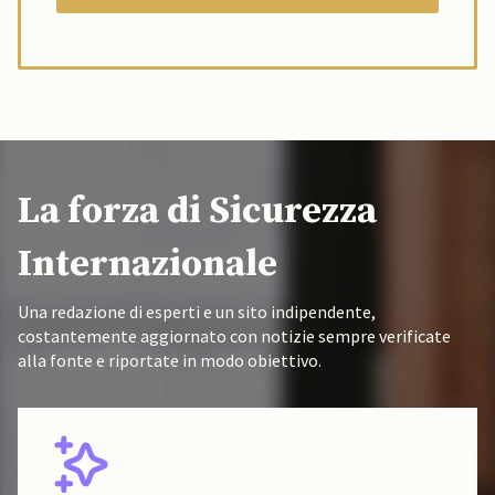
La forza di Sicurezza
Internazionale
Una redazione di esperti e un sito indipendente,
costantemente aggiornato con notizie sempre verificate
alla fonte e riportate in modo obiettivo.