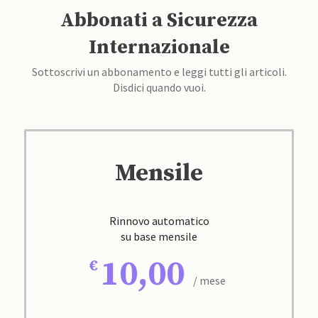
Abbonati a Sicurezza
Internazionale
Sottoscrivi un abbonamento e leggi tutti gli articoli.
Disdici quando vuoi.
Mensile
Rinnovo automatico
su base mensile
10,00
/ mese