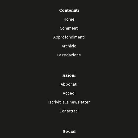
Contenuti
Home
Commenti
Approfondimenti
Archivio
La redazione
Azioni
Abbonati
Accedi
Iscriviti alla newsletter
Contattaci
Social