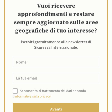
Vuoi ricevere
approfondimenti e restare
sempre aggiornato sulle aree
geografiche di tuo interesse?
Iscriviti gratuitamente alla newsletter di
Sicurezza Internazionale.
Acconsento al trattamento dei dati secondo
l’
informativa sulla privacy