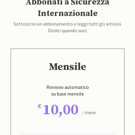
Abbonati a Sicurezza
Internazionale
Sottoscrivi un abbonamento e leggi tutti gli articoli.
Disdici quando vuoi.
Mensile
Rinnovo automatico
su base mensile
10,00
/ mese