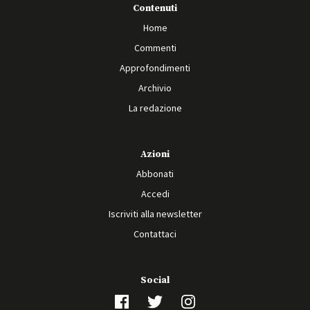
Contenuti
Home
Commenti
Approfondimenti
Archivio
La redazione
Azioni
Abbonati
Accedi
Iscriviti alla newsletter
Contattaci
Social