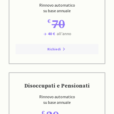
Rinnovo automatico
su base annuale
70
40 €
all'anno
Richiedi
Disoccupati e Pensionati
Rinnovo automatico
su base annuale