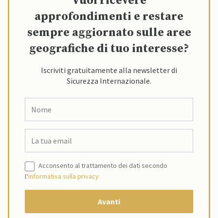
Vuoi ricevere
approfondimenti e restare
sempre aggiornato sulle aree
geografiche di tuo interesse?
Iscriviti gratuitamente alla newsletter di
Sicurezza Internazionale.
Acconsento al trattamento dei dati secondo
l’
informativa sulla privacy