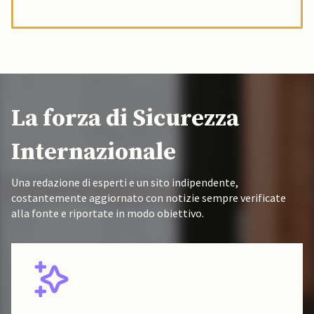
La forza di Sicurezza
Internazionale
Una redazione di esperti e un sito indipendente,
costantemente aggiornato con notizie sempre verificate
alla fonte e riportate in modo obiettivo.