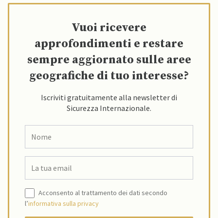
Vuoi ricevere
approfondimenti e restare
sempre aggiornato sulle aree
geografiche di tuo interesse?
Iscriviti gratuitamente alla newsletter di
Sicurezza Internazionale.
Acconsento al trattamento dei dati secondo
l’
informativa sulla privacy