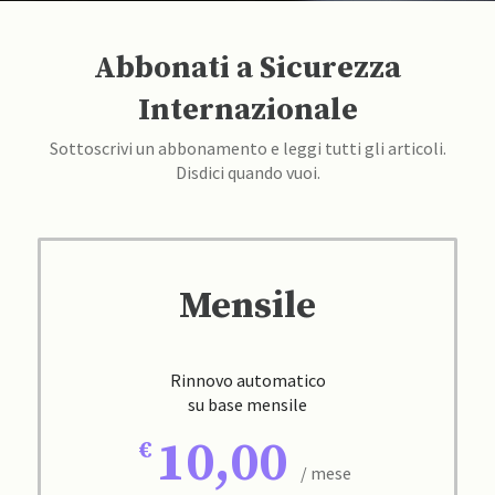
Abbonati a Sicurezza
Internazionale
Sottoscrivi un abbonamento e leggi tutti gli articoli.
Disdici quando vuoi.
Mensile
Rinnovo automatico
su base mensile
10,00
/ mese