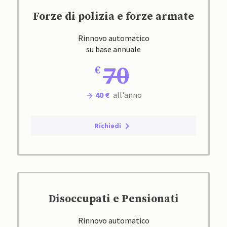
Forze di polizia e forze armate
Rinnovo automatico
su base annuale
70
40 €
all'anno
Richiedi
Disoccupati e Pensionati
Rinnovo automatico