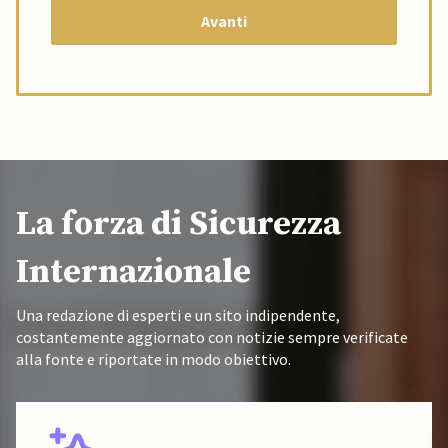
La forza di Sicurezza
Internazionale
Una redazione di esperti e un sito indipendente,
costantemente aggiornato con notizie sempre verificate
alla fonte e riportate in modo obiettivo.