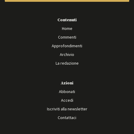
Contenuti
Home
Commenti
Approfondimenti
Archivio
La redazione
Azioni
Abbonati
Accedi
Iscriviti alla newsletter
Contattaci