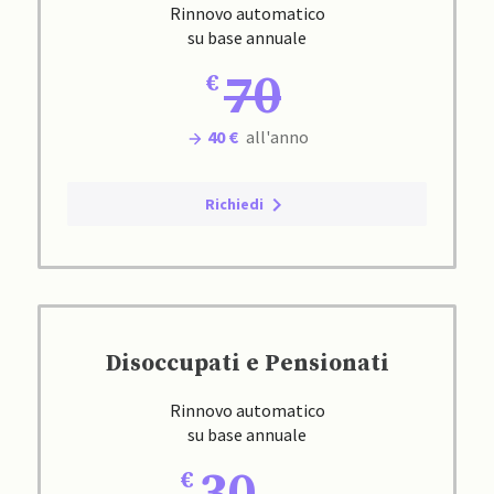
Rinnovo automatico
su base annuale
70
40 €
all'anno
Richiedi
Disoccupati e Pensionati
Rinnovo automatico
su base annuale