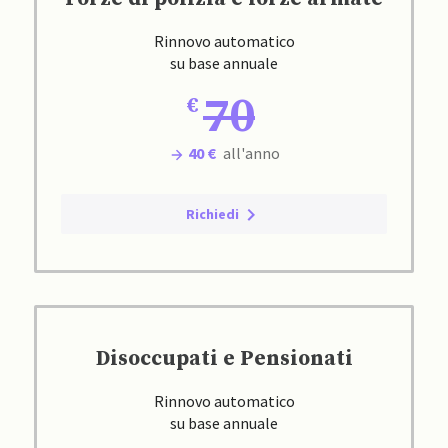
Rinnovo automatico
su base annuale
70
40 €
all'anno
Richiedi
Disoccupati e Pensionati
Rinnovo automatico
su base annuale