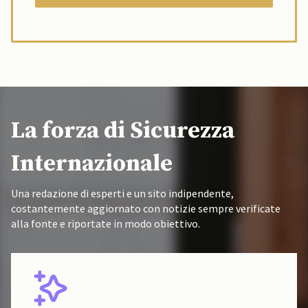
La forza di Sicurezza
Internazionale
Una redazione di esperti e un sito indipendente,
costantemente aggiornato con notizie sempre verificate
alla fonte e riportate in modo obiettivo.