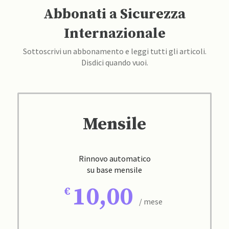
Abbonati a Sicurezza
Internazionale
Sottoscrivi un abbonamento e leggi tutti gli articoli.
Disdici quando vuoi.
Mensile
Rinnovo automatico
su base mensile
10,00
/ mese