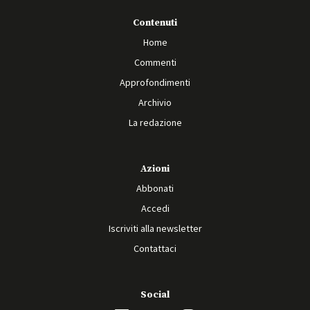
Contenuti
Home
Commenti
Approfondimenti
Archivio
La redazione
Azioni
Abbonati
Accedi
Iscriviti alla newsletter
Contattaci
Social