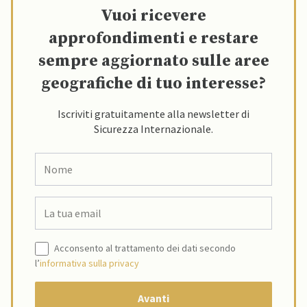
Vuoi ricevere
approfondimenti e restare
sempre aggiornato sulle aree
geografiche di tuo interesse?
Iscriviti gratuitamente alla newsletter di
Sicurezza Internazionale.
Acconsento al trattamento dei dati secondo
l’
informativa sulla privacy