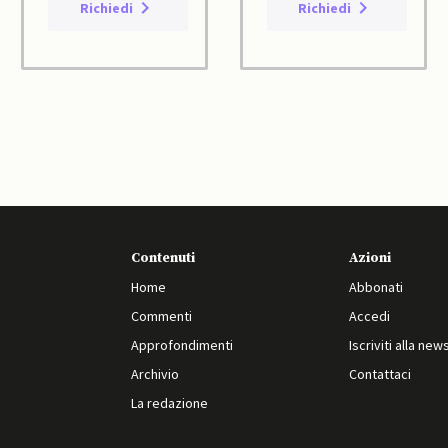
Richiedi
Richiedi
Contenuti
Azioni
Home
Abbonati
Commenti
Accedi
Approfondimenti
Iscriviti alla new
Archivio
Contattaci
La redazione