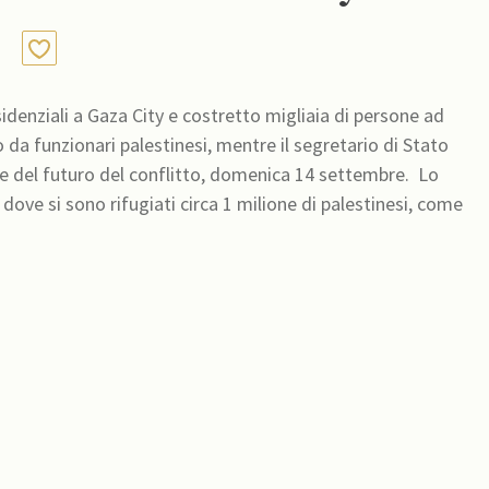
idenziali a Gaza City e costretto migliaia di persone ad
da funzionari palestinesi, mentre il segretario di Stato
e del futuro del conflitto, domenica 14 settembre. Lo
 dove si sono rifugiati circa 1 milione di palestinesi, come