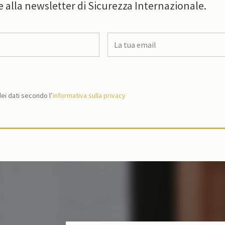
e alla newsletter di Sicurezza Internazionale.
i dati secondo l’
informativa sulla privacy