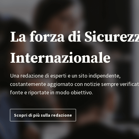
La forza di Sicurez
Internazionale
Una redazione di esperti e un sito indipendente,
costantemente aggiornato con notizie sempre verificat
fonte e riportate in modo obiettivo.
Scopri di più sulla redazione