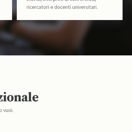
ricercatori e docenti universitari.
zionale
o vuoi.