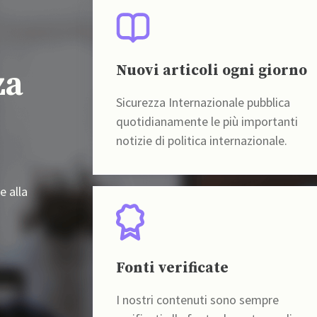
Nuovi articoli ogni giorno
za
Sicurezza Internazionale pubblica
quotidianamente le più importanti
notizie di politica internazionale.
e alla
Fonti verificate
I nostri contenuti sono sempre