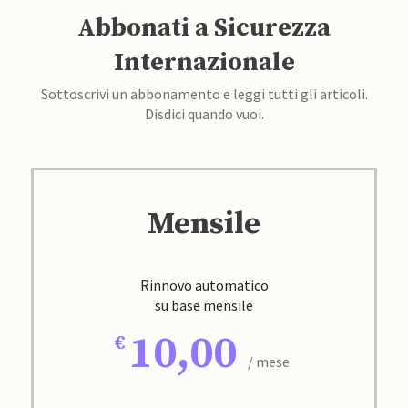
Abbonati a Sicurezza
Internazionale
Sottoscrivi un abbonamento e leggi tutti gli articoli.
Disdici quando vuoi.
Mensile
Rinnovo automatico
su base mensile
10,00
/ mese