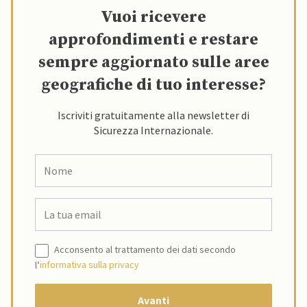
Vuoi ricevere
approfondimenti e restare
sempre aggiornato sulle aree
geografiche di tuo interesse?
Iscriviti gratuitamente alla newsletter di
Sicurezza Internazionale.
Acconsento al trattamento dei dati secondo
l’
informativa sulla privacy