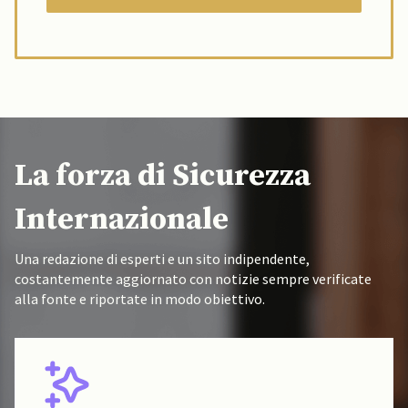
La forza di Sicurezza
Internazionale
Una redazione di esperti e un sito indipendente,
costantemente aggiornato con notizie sempre verificate
alla fonte e riportate in modo obiettivo.