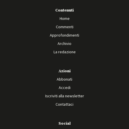
Contenuti
Home
Commenti
Approfondimenti
Archivio
La redazione
Azioni
Abbonati
Accedi
Iscriviti alla newsletter
Contattaci
Social