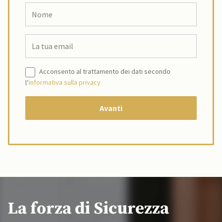
Acconsento al trattamento dei dati secondo
l’
informativa sulla privacy
La forza di Sicurezza