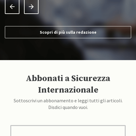
Scopri di più sulla redazione
Abbonati a Sicurezza
Internazionale
Sottoscrivi un abbonamento e leggi tutti gli articoli.
Disdici quando vuoi.