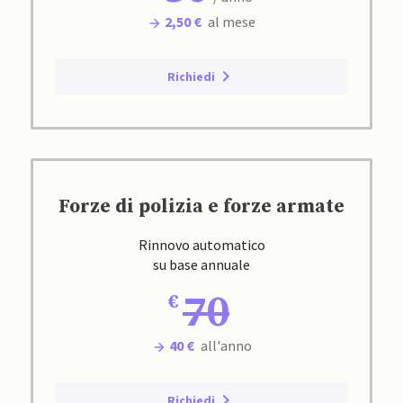
2,50 €
al mese
Richiedi
Forze di polizia e forze armate
Rinnovo automatico
su base annuale
70
40 €
all'anno
Richiedi