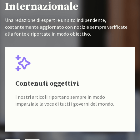
Internazionale
Una redazione di esperti e un sito indipendente,
costantemente aggiornato con notizie sempre verificate
alla fonte e riportate in modo obiettivo.
Contenuti oggettivi
I nostri articoli riportano sempre in modo
imparziale la voce di tutti i governi del mondo.