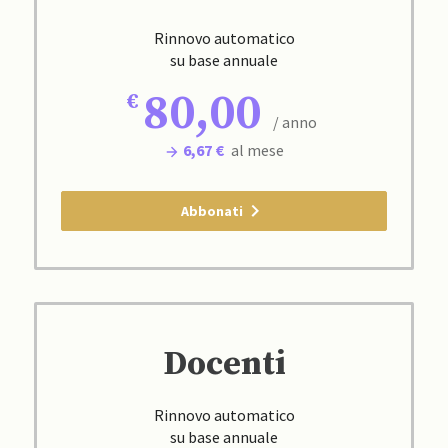
Rinnovo automatico
su base annuale
80,00
/ anno
6,67 €
al mese
Abbonati
Docenti
Rinnovo automatico
su base annuale