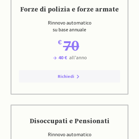
Forze di polizia e forze armate
Rinnovo automatico
su base annuale
70
40 €
all'anno
Richiedi
Disoccupati e Pensionati
Rinnovo automatico