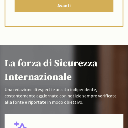
La forza di Sicurezza
Internazionale
Una redazione di esperti e un sito indipendente,
costantemente aggiornato con notizie sempre verificate
alla fonte e riportate in modo obiettivo.