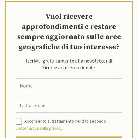
Vuoi ricevere
approfondimenti e restare
sempre aggiornato sulle aree
geografiche di tuo interesse?
Iscriviti gratuitamente alla newsletter di
Sicurezza Internazionale.
Acconsento al trattamento dei dati secondo
l’
informativa sulla privacy