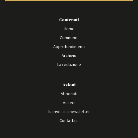
Contenuti
Home
Commenti
Approfondimenti
Archivio
La redazione
Azioni
Abbonati
Accedi
Iscriviti alla newsletter
Contattaci