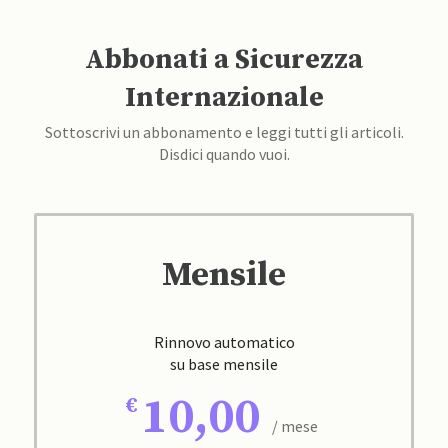
Abbonati a Sicurezza
Internazionale
Sottoscrivi un abbonamento e leggi tutti gli articoli.
Disdici quando vuoi.
Mensile
Rinnovo automatico
su base mensile
10,00
/ mese