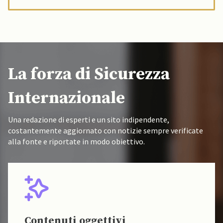
La forza di Sicurezza
Internazionale
Una redazione di esperti e un sito indipendente,
costantemente aggiornato con notizie sempre verificate
alla fonte e riportate in modo obiettivo.
Contenuti oggettivi