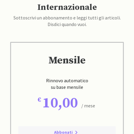
Internazionale
Sottoscrivi un abbonamento e leggi tutti gli articoli.
Disdici quando vuoi.
Mensile
Rinnovo automatico
su base mensile
10,00
/ mese
Abbonati