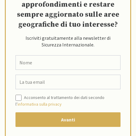
approfondimenti e restare
sempre aggiornato sulle aree
geografiche di tuo interesse?
Iscriviti gratuitamente alla newsletter di
Sicurezza Internazionale.
Acconsento al trattamento dei dati secondo
l’
informativa sulla privacy