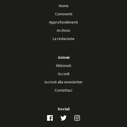
Home
Commenti
Approfondimenti
Archivio
La redazione
Azioni
Abbonati
Accedi
Iscriviti alla newsletter
Contattaci
Social